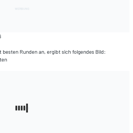
6
 besten Runden an, ergibt sich folgendes Bild:
ten