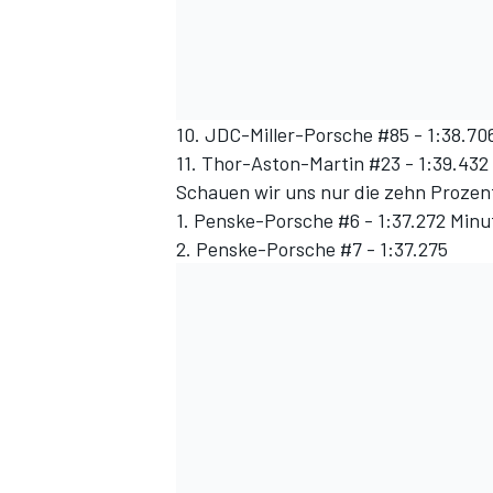
10. JDC-Miller-Porsche #85 - 1:38.70
11. Thor-Aston-Martin #23 - 1:39.432
Schauen wir uns nur die zehn Prozent
1. Penske-Porsche #6 - 1:37.272 Minu
2. Penske-Porsche #7 - 1:37.275