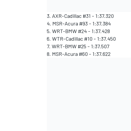
3. AXR-Cadillac #31 - 1:37.320
4. MSR-Acura #93 - 1:37.384
5. WRT-BMW #24 - 1:37.428
6. WTR-Cadillac #10 - 1:37.450
7. WRT-BMW #25 - 1:37.507
8. MSR-Acura #60 - 1:37.622