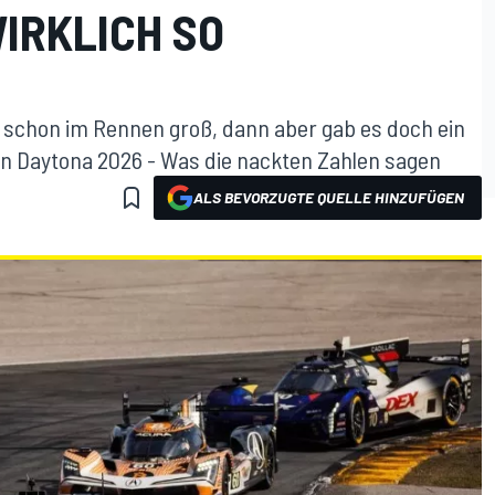
IRKLICH SO
 schon im Rennen groß, dann aber gab es doch ein
in Daytona 2026 - Was die nackten Zahlen sagen
ALS BEVORZUGTE QUELLE HINZUFÜGEN