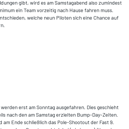
eldungen gibt, wird es am Samstagabend also zumindest
nimum ein Team vorzeitig nach Hause fahren muss.
ntschieden, welche neun Piloten sich eine Chance auf
rn.
n werden erst am Sonntag ausgefahren. Dies geschieht
eils nach den am Samstag erzielten Bump-Day-Zeiten.
d am Ende schließlich das Pole-Shootout der Fast 9.