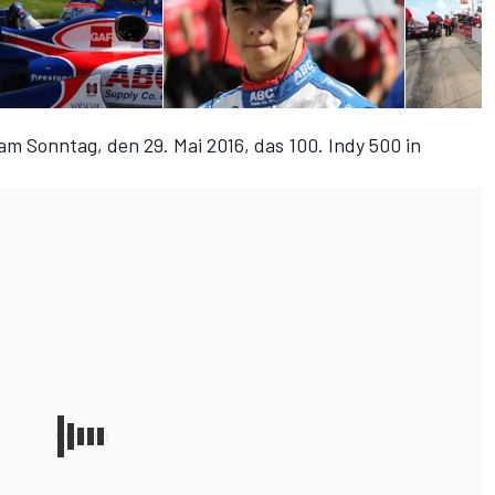
m Sonntag, den 29. Mai 2016, das 100. Indy 500 in