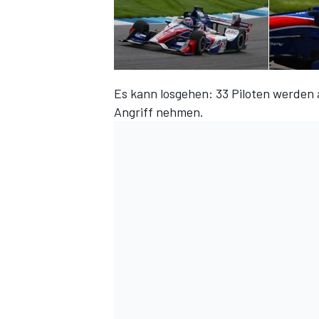
Es kann losgehen: 33 Piloten werden a
Angriff nehmen.