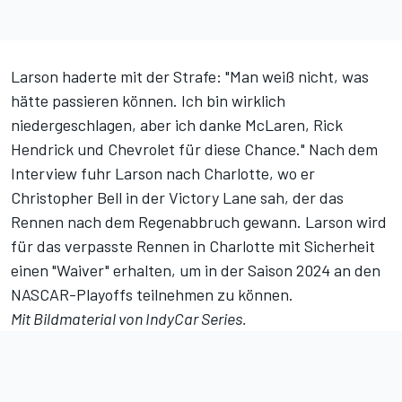
Larson haderte mit der Strafe: "Man weiß nicht, was
hätte passieren können. Ich bin wirklich
niedergeschlagen, aber ich danke McLaren, Rick
Hendrick und Chevrolet für diese Chance." Nach dem
Interview fuhr Larson nach Charlotte, wo er
Christopher Bell in der Victory Lane sah, der das
Rennen nach dem Regenabbruch gewann. Larson wird
für das verpasste Rennen in Charlotte mit Sicherheit
einen "Waiver" erhalten, um in der Saison 2024 an den
NASCAR-Playoffs teilnehmen zu können.
Mit Bildmaterial von IndyCar Series.