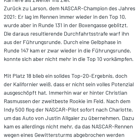
Zurück zu Larson, dem NASCAR-Champion des Jahres
2021: Er lag im Rennen immer wieder in den Top 10,
wurde aber in Runde 131 in der Boxengasse geblitzt.
Die daraus resultierende Durchfahrtsstrafe warf ihn
aus der Führungsrunde. Durch eine Gelbphase in
Runde 147 kam er zwar wieder in die Führungsrunde,
konnte sich aber nicht mehr in die Top 10 vorkämpfen.
Mit Platz 18 blieb ein solides Top-20-Ergebnis, doch
der Kalifornier weiß, dass er nicht sein volles Potenzial
ausgeschöpft hat. Immerhin war er hinter Christian
Rasmussen der zweitbeste Rookie im Feld. Nach dem
Indy 500 flog der NASCAR-Pilot sofort nach Charlotte,
um das Auto von Justin Allgaier zu übernehmen. Dazu
kam es allerdings nicht mehr, da das NASCAR-Rennen
wegen eines Gewittersturms abgebrochen werden