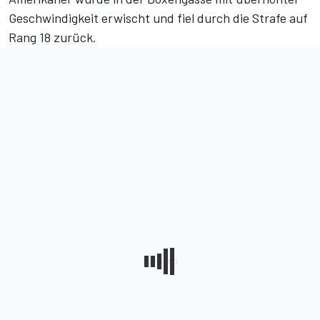
Geschwindigkeit erwischt und fiel durch die Strafe auf
Rang 18 zurück.