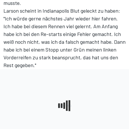
musste.
Larson scheint in Indianapolis Blut geleckt zu haben:
"Ich würde gerne nächstes Jahr wieder hier fahren.
Ich habe bei diesem Rennen viel gelernt. Am Anfang
habe ich bei den Re-starts einige Fehler gemacht. Ich
weiß noch nicht, was ich da falsch gemacht habe. Dann
habe ich bei einem Stopp unter Grün meinen linken
Vorderreifen zu stark beansprucht, das hat uns den
Rest gegeben."