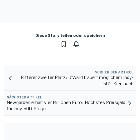
Diese Story teilen oder speichern
VORHERIGER ARTIKEL
Bitterer zweiter Platz: O'Ward trauert möglichem Indy-
500-Sieg nach
NÄCHSTER ARTIKEL
Newgarden erhält vier Millionen Euro: Höchstes Preisgeld
für Indy-500-Sieger