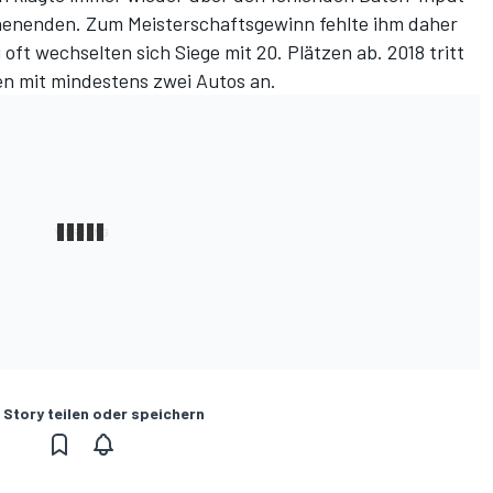
enenden. Zum Meisterschaftsgewinn fehlte ihm daher
oft wechselten sich Siege mit 20. Plätzen ab. 2018 tritt
nen mit mindestens zwei Autos an.
 Story teilen oder speichern