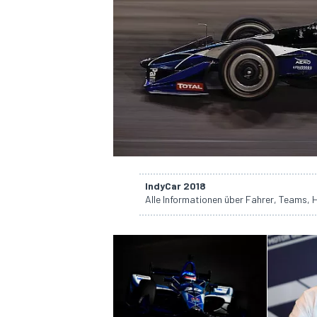
DTM
IndyCar 2018
Alle Informationen über Fahrer, Teams, 