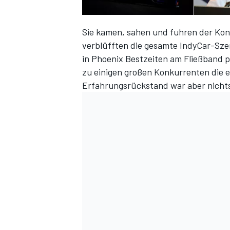
Sie kamen, sahen und fuhren der Ko
verblüfften die gesamte IndyCar-Sze
in Phoenix Bestzeiten am Fließband 
zu einigen großen Konkurrenten die 
Erfahrungsrückstand war aber nichts 