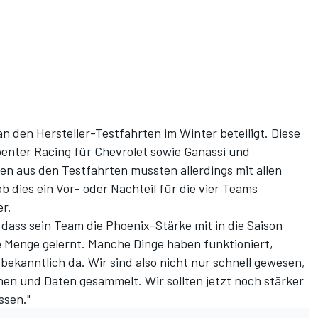
 den Hersteller-Testfahrten im Winter beteiligt. Diese
enter Racing für Chevrolet sowie Ganassi und
n aus den Testfahrten mussten allerdings mit allen
b dies ein Vor- oder Nachteil für die vier Teams
er.
, dass sein Team die Phoenix-Stärke mit in die Saison
 Menge gelernt. Manche Dinge haben funktioniert,
bekanntlich da. Wir sind also nicht nur schnell gewesen,
en und Daten gesammelt. Wir sollten jetzt noch stärker
ssen."