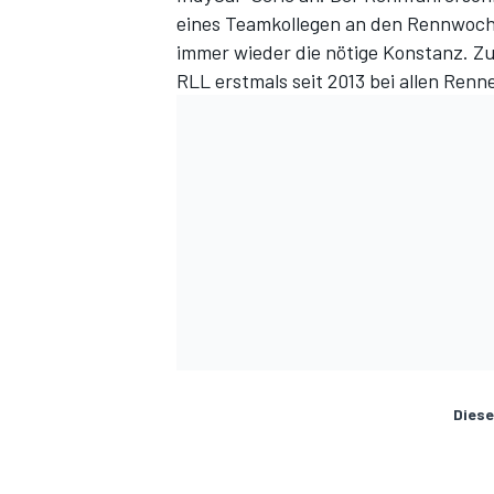
eines Teamkollegen an den Rennwoch
immer wieder die nötige Konstanz. Zu 
RLL erstmals seit 2013 bei allen Ren
Diese