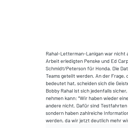
Rahal-Letterman-Lanigan war nicht an
Arbeit erledigten Penske und Ed Carp
Schmidt/Peterson für Honda. Die Date
Teams geteilt werden. An der Frage, o
bedeutet hat, scheiden sich die Geist
Bobby Rahal ist sich jedenfalls sicher
nehmen kann: "Wir haben wieder eine
andere nicht. Dafür sind Testfahrten 
sondern haben zahlreiche Information
werden, da wir jetzt deutlich mehr wi