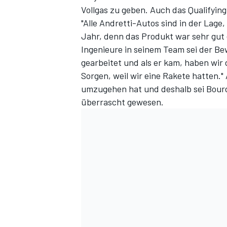
Vollgas zu geben. Auch das Qualifying 
"Alle Andretti-Autos sind in der Lage
Jahr, denn das Produkt war sehr gut e
Ingenieure in seinem Team sei der Bew
gearbeitet und als er kam, haben wir 
Sorgen, weil wir eine Rakete hatten.
umzugehen hat und deshalb sei Bourd
überrascht gewesen.