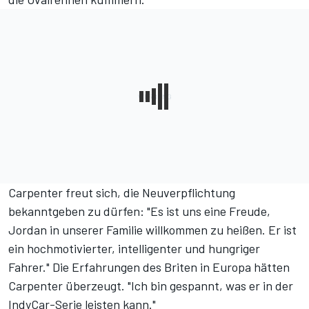
Carpenter freut sich, die Neuverpflichtung
bekanntgeben zu dürfen: "Es ist uns eine Freude,
Jordan in unserer Familie willkommen zu heißen. Er ist
ein hochmotivierter, intelligenter und hungriger
Fahrer." Die Erfahrungen des Briten in Europa hätten
Carpenter überzeugt. "Ich bin gespannt, was er in der
IndyCar-Serie leisten kann."