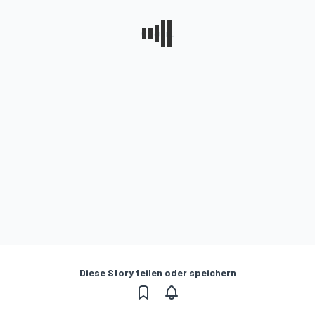
Diese Story teilen oder speichern