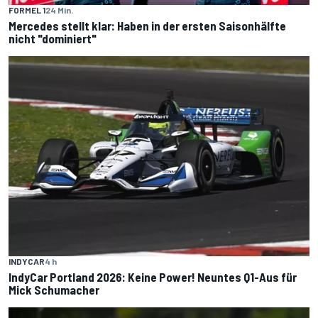
FORMEL 1
24 Min.
Mercedes stellt klar: Haben in der ersten Saisonhälfte
nicht "dominiert"
INDYCAR
4 h
IndyCar Portland 2026: Keine Power! Neuntes Q1-Aus für
Mick Schumacher