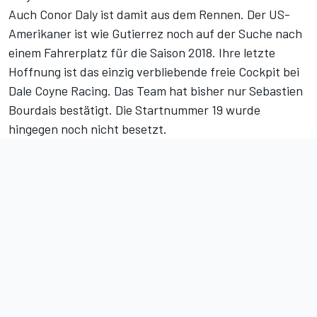
Auch Conor Daly ist damit aus dem Rennen. Der US-
Amerikaner ist wie Gutierrez noch auf der Suche nach
einem Fahrerplatz für die Saison 2018. Ihre letzte
Hoffnung ist das einzig verbliebende freie Cockpit bei
Dale Coyne Racing. Das Team hat bisher nur Sebastien
Bourdais bestätigt. Die Startnummer 19 wurde
hingegen noch nicht besetzt.