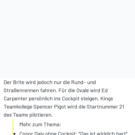
Der Brite wird jedoch nur die Rund- und
Straßenrennen fahren. Für die Ovale wird Ed
Carpenter persönlich ins Cockpit steigen. Kings
Teamkollege Spencer Pigot wird die Startnummer 21
des Teams pilotieren.
Mehr zum Thema:
Conor Daly ohne Cockpit: "Das ist wirklich hart"