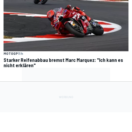
MOTOGP
11 h
Starker Reifenabbau bremst Marc Marquez: "Ich kann es
nicht erklären"