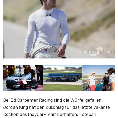
Bei Ed Carpenter Racing sind die Würfel gefallen:
Jordan King hat den Zuschlag für das letzte vakante
Cockpit des IndyCar-Teams erhalten. Esteban