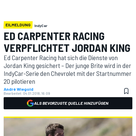
EILMELDUNG
IndyCar
ED CARPENTER RACING
VERPFLICHTET JORDAN KING
Ed Carpenter Racing hat sich die Dienste von
Jordan King gesichert – Der junge Brite wird in der
IndyCar-Serie den Chevrolet mit der Startnummer
20 pilotieren
André Wiegold
Bearbeitet:
04.01.2018, 16:09
ALS BEVORZUGTE QUELLE HINZUFÜGEN