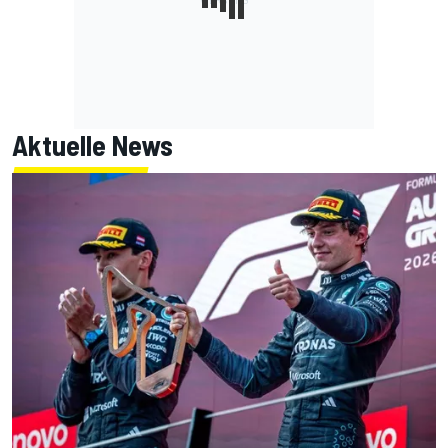
Aktuelle News