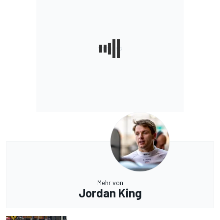
Mehr von
Jordan King