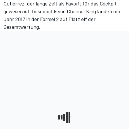
Gutierrez, der lange Zeit als Favorit für das Cockpit
gewesen ist, bekommt keine Chance. King landete im
Jahr 2017 in der Formel 2 auf Platz elf der
Gesamtwertung.