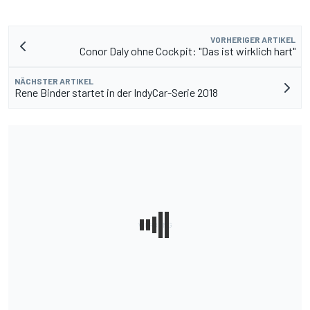
VORHERIGER ARTIKEL
Conor Daly ohne Cockpit: "Das ist wirklich hart"
NÄCHSTER ARTIKEL
Rene Binder startet in der IndyCar-Serie 2018