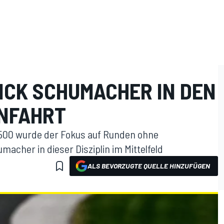
MICK SCHUMACHER IN DEN
INFAHRT
 500 wurde der Fokus auf Runden ohne
acher in dieser Disziplin im Mittelfeld
ALS BEVORZUGTE QUELLE HINZUFÜGEN