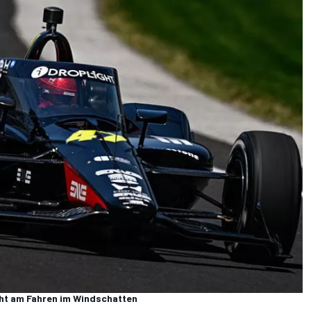
cht am Fahren im Windschatten