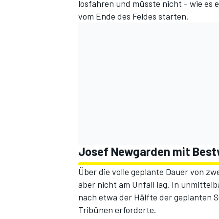
losfahren und müsste nicht - wie es e
vom Ende des Feldes starten.
Josef Newgarden mit Bestw
Über die volle geplante Dauer von zw
aber nicht am Unfall lag. In unmitte
nach etwa der Hälfte der geplanten 
Tribünen erforderte.