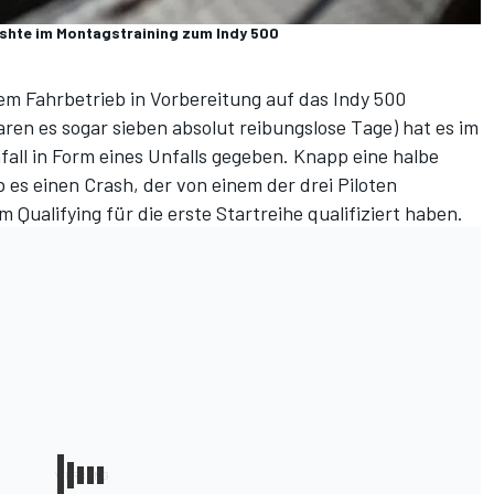
ashte im Montagstraining zum Indy 500
m Fahrbetrieb in Vorbereitung auf das Indy 500
aren es sogar sieben absolut reibungslose Tage) hat es im
all in Form eines Unfalls gegeben. Knapp eine halbe
 es einen Crash, der von einem der drei Piloten
m Qualifying für die erste Startreihe qualifiziert haben.