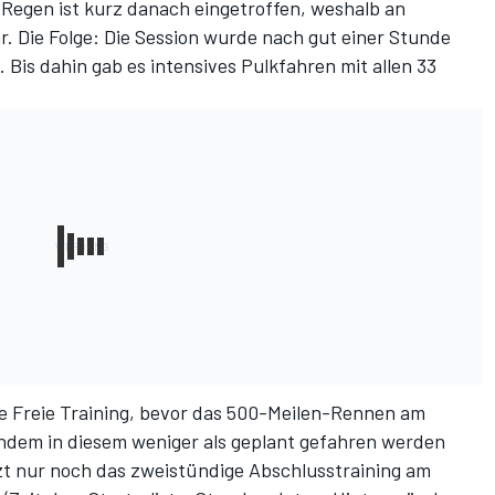
Regen ist kurz danach eingetroffen, weshalb an
. Die Folge: Die Session wurde nach gut einer Stunde
Bis dahin gab es intensives Pulkfahren mit allen 33
te Freie Training, bevor das 500-Meilen-Rennen am
chdem in diesem weniger als geplant gefahren werden
zt nur noch das zweistündige Abschlusstraining am