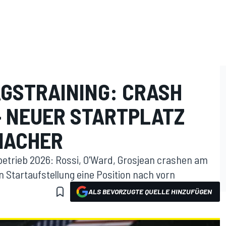
AGSTRAINING: CRASH
- NEUER STARTPLATZ
MACHER
betrieb 2026: Rossi, O'Ward, Grosjean crashen am
 Startaufstellung eine Position nach vorn
ALS BEVORZUGTE QUELLE HINZUFÜGEN