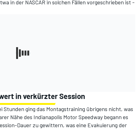
twa in der NASCAR in solchen Fällen vorgeschrieben ist -
ert in verkürzter Session
ei Stunden ging das Montagstraining übrigens nicht, was
lbarer Nähe des Indianapolis Motor Speedway begann es
Session-Dauer zu gewittern, was eine Evakuierung der