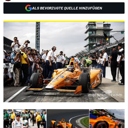
ALS BEVORZUGTE QUELLE HINZUFÜGEN