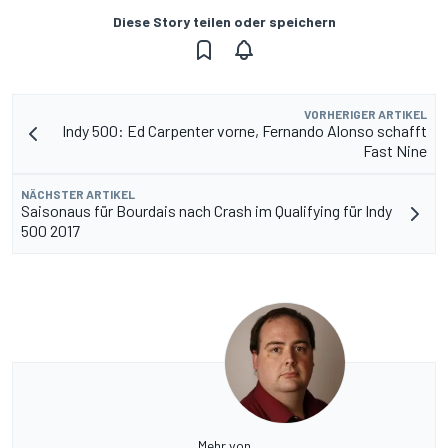
Diese Story teilen oder speichern
VORHERIGER ARTIKEL
Indy 500: Ed Carpenter vorne, Fernando Alonso schafft
Fast Nine
NÄCHSTER ARTIKEL
Saisonaus für Bourdais nach Crash im Qualifying für Indy
500 2017
Mehr von