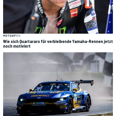
MOTOGP
11 h
Wie sich Quartararo für verbleibende Yamaha-Rennen jetzt
noch motiviert