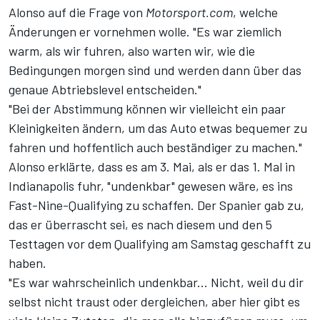
Alonso auf die Frage von
Motorsport.com
, welche
Änderungen er vornehmen wolle. "Es war ziemlich
warm, als wir fuhren, also warten wir, wie die
Bedingungen morgen sind und werden dann über das
genaue Abtriebslevel entscheiden."
"Bei der Abstimmung können wir vielleicht ein paar
Kleinigkeiten ändern, um das Auto etwas bequemer zu
fahren und hoffentlich auch beständiger zu machen."
Alonso erklärte, dass es am 3. Mai, als er das 1. Mal in
Indianapolis fuhr, "undenkbar" gewesen wäre, es ins
Fast-Nine-Qualifying zu schaffen. Der Spanier gab zu,
das er überrascht sei, es nach diesem und den 5
Testtagen vor dem Qualifying am Samstag geschafft zu
haben.
"Es war wahrscheinlich undenkbar... Nicht, weil du dir
selbst nicht traust oder dergleichen, aber hier gibt es