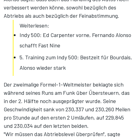
verbessert werden könne, sowohl bezüglich des
Abtriebs als auch bezüglich der Feinabstimmung.
Weiterlesen:
Indy 500: Ed Carpenter vorne, Fernando Alonso
schafft Fast Nine
5. Training zum Indy 500: Bestzeit für Bourdais,
Alonso wieder stark
Der zweimalige Formel-1-Weltmeister beklagte sich
während seines Runs am Funk über Übersteuern, das
in der 2. Hälfte noch ausgeprägter wurde. Seine
Geschwindigkeit sank von 230,337 und 230,260 Meilen
pro Stunde auf den ersten 2 Umläufen, auf 229,845
und 230,034 auf den letzten beiden.
"Wir müssen das Abtriebslevel überprüfen", sagte