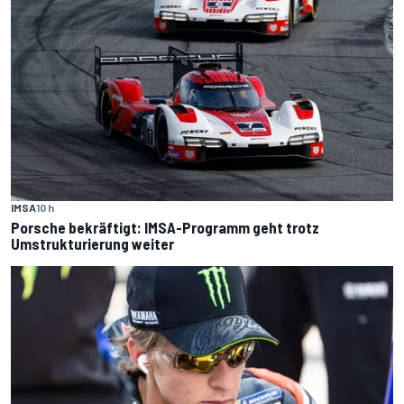
IMSA
10 h
Porsche bekräftigt: IMSA-Programm geht trotz
Umstrukturierung weiter