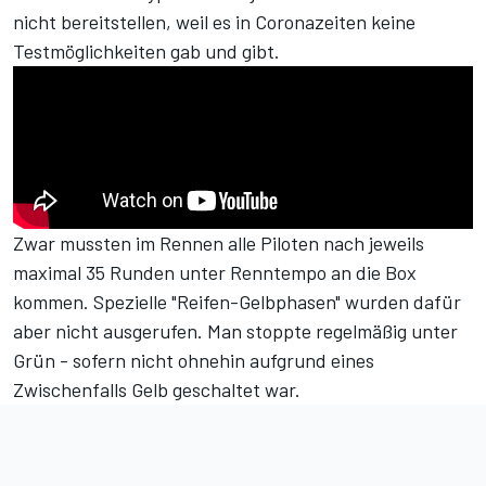
nicht bereitstellen, weil es in Coronazeiten keine
Testmöglichkeiten gab und gibt.
Zwar mussten im Rennen alle Piloten nach jeweils
maximal 35 Runden unter Renntempo an die Box
kommen. Spezielle "Reifen-Gelbphasen" wurden dafür
aber nicht ausgerufen. Man stoppte regelmäßig unter
Grün - sofern nicht ohnehin aufgrund eines
Zwischenfalls Gelb geschaltet war.