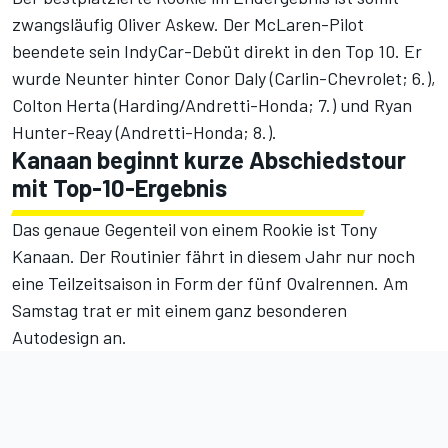
zwangsläufig Oliver Askew. Der McLaren-Pilot
beendete sein IndyCar-Debüt direkt in den Top 10. Er
wurde Neunter hinter Conor Daly (Carlin-Chevrolet; 6.),
Colton Herta (Harding/Andretti-Honda; 7.) und Ryan
Hunter-Reay (Andretti-Honda; 8.).
Kanaan beginnt kurze Abschiedstour
mit Top-10-Ergebnis
Das genaue Gegenteil von einem Rookie ist Tony
Kanaan. Der Routinier fährt in diesem Jahr nur noch
eine Teilzeitsaison in Form der fünf Ovalrennen. Am
Samstag trat er mit einem ganz besonderen
Autodesign an.