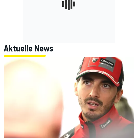
Aktuelle News