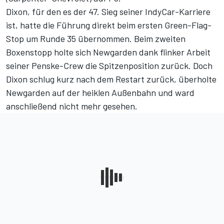
Dixon, für den es der 47. Sieg seiner IndyCar-Karriere
ist, hatte die Führung direkt beim ersten Green-Flag-
Stop um Runde 35 übernommen. Beim zweiten
Boxenstopp holte sich Newgarden dank flinker Arbeit
seiner Penske-Crew die Spitzenposition zurück. Doch
Dixon schlug kurz nach dem Restart zurück, überholte
Newgarden auf der heiklen Außenbahn und ward
anschließend nicht mehr gesehen.