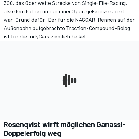
300, das über weite Strecke von Single-File-Racing,
also dem Fahren in nur einer Spur, gekennzeichnet
war. Grund dafür: Der für die NASCAR-Rennen auf der
Außenbahn aufgebrachte Traction-Compound-Belag
ist für die IndyCars ziemlich heikel.
Rosenqvist wirft möglichen Ganassi-
Doppelerfolg weg