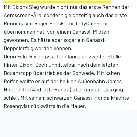
Mit Dixons Sieg wurde nicht nur das erste Rennen der
Aeroscreen-Ära, sondern gleichzeitig auch das erste
Rennen, seit Roger Penske die IndyCar-Serie
übernommen hat, von einem Ganassi-Piloten
gewonnen. Es hätte aber sogar ein Ganassi-
Doppelerfolg werden können.
Denn Felix Rosenqvist fuhr lange an zweiter Stelle
hinter Dixon. Doch unmittelbar nach dem letzten
Boxenstopp übertrieb es der Schwede. Mit kalten
Reifen wollte er auf der heiklen Außenbahn James
Hinchcliffe (Andretti-Honda) überrunden. Das ging
schief. Mit seinem schwarzen Ganassi-Honda krachte
Rosenqvist rückwärts in die Mauer.