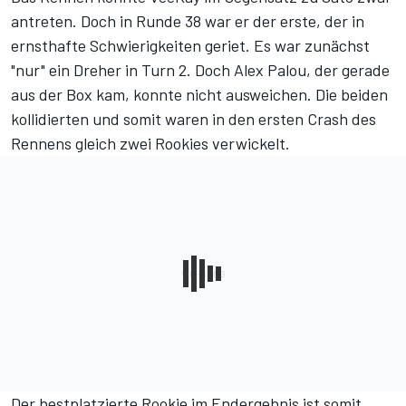
antreten. Doch in Runde 38 war er der erste, der in
ernsthafte Schwierigkeiten geriet. Es war zunächst
"nur" ein Dreher in Turn 2. Doch Alex Palou, der gerade
aus der Box kam, konnte nicht ausweichen. Die beiden
kollidierten und somit waren in den ersten Crash des
Rennens gleich zwei Rookies verwickelt.
Der bestplatzierte Rookie im Endergebnis ist somit