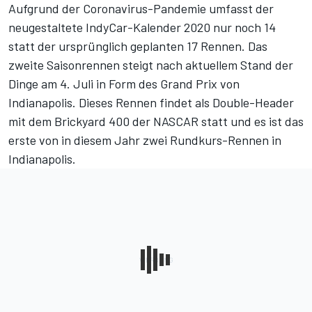
Aufgrund der Coronavirus-Pandemie umfasst
der
neugestaltete IndyCar-Kalender 2020
nur noch 14
statt der ursprünglich geplanten 17 Rennen. Das
zweite Saisonrennen steigt nach aktuellem Stand der
Dinge am 4. Juli in Form des Grand Prix von
Indianapolis. Dieses Rennen findet als Double-Header
mit dem Brickyard 400 der NASCAR statt und es ist das
erste von in diesem Jahr zwei Rundkurs-Rennen in
Indianapolis.