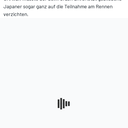
Japaner sogar ganz auf die Teilnahme am Rennen
verzichten.