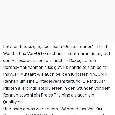
Letzten Endes ging aber beim "Geisterrennen" in Fort
Worth ohne Vor-Ort-Zuschauer nicht nur in Bezug auf
den Aeroscreen, sondern auch in Bezug auf die
Corona-Maßnahmen alles gut. Es handelte sich beim
IndyCar-Auftakt wie auch bei den jüngsten NASCAR-
Rennen um eine Eintagesveranstaltung. Die IndyCar-
Piloten allerdings absolvierten in den Stunden vor dem
Rennen sowohl ein Freies Training als auch ein
Qualifying.
Und noch etwas war anders. Während das Vor-Ort-