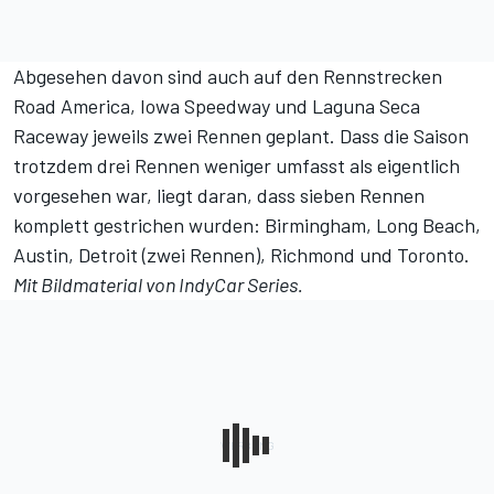
Abgesehen davon sind auch auf den Rennstrecken
Road America, Iowa Speedway und Laguna Seca
Raceway jeweils zwei Rennen geplant. Dass die Saison
trotzdem drei Rennen weniger umfasst als eigentlich
vorgesehen war, liegt daran, dass sieben Rennen
komplett gestrichen wurden: Birmingham, Long Beach,
Austin, Detroit (zwei Rennen), Richmond und Toronto.
Mit Bildmaterial von IndyCar Series.