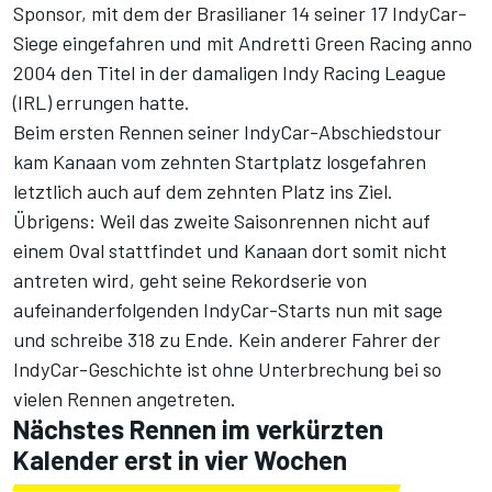
Sponsor, mit dem der Brasilianer 14 seiner 17 IndyCar-
Siege eingefahren und mit Andretti Green Racing anno
2004 den Titel in der damaligen Indy Racing League
(IRL) errungen hatte.
Beim ersten Rennen seiner IndyCar-Abschiedstour
kam Kanaan vom zehnten Startplatz losgefahren
letztlich auch auf dem zehnten Platz ins Ziel.
Übrigens: Weil das zweite Saisonrennen nicht auf
einem Oval stattfindet und Kanaan dort somit nicht
antreten wird, geht seine Rekordserie von
aufeinanderfolgenden IndyCar-Starts nun mit sage
und schreibe 318 zu Ende. Kein anderer Fahrer der
IndyCar-Geschichte ist ohne Unterbrechung bei so
vielen Rennen angetreten.
Nächstes Rennen im verkürzten
Kalender erst in vier Wochen