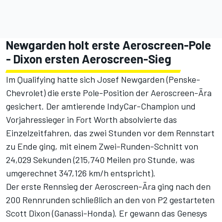
Newgarden holt erste Aeroscreen-Pole
- Dixon ersten Aeroscreen-Sieg
Im Qualifying hatte sich Josef Newgarden (Penske-
Chevrolet) die erste Pole-Position der Aeroscreen-Ära
gesichert. Der amtierende IndyCar-Champion und
Vorjahressieger in Fort Worth absolvierte das
Einzelzeitfahren, das zwei Stunden vor dem Rennstart
zu Ende ging, mit einem Zwei-Runden-Schnitt von
24,029 Sekunden (215,740 Meilen pro Stunde, was
umgerechnet 347,126 km/h entspricht).
Der erste Rennsieg der Aeroscreen-Ära ging nach den
200 Rennrunden schließlich an den von P2 gestarteten
Scott Dixon (Ganassi-Honda). Er gewann das Genesys