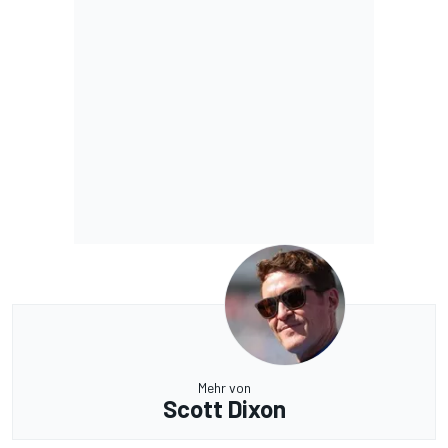
Mehr von
Scott Dixon