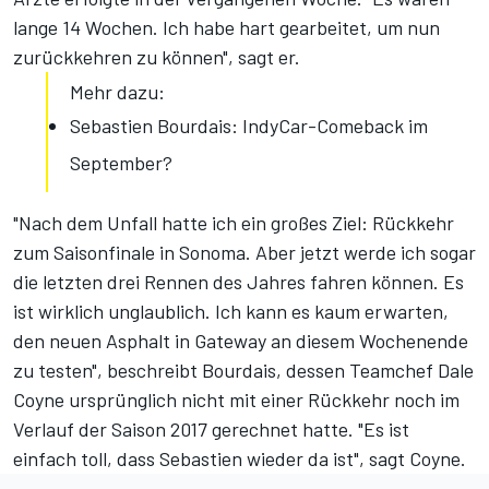
lange 14 Wochen. Ich habe hart gearbeitet, um nun
zurückkehren zu können", sagt er.
Mehr dazu:
Sebastien Bourdais: IndyCar-Comeback im
September?
"Nach dem Unfall hatte ich ein großes Ziel: Rückkehr
zum Saisonfinale in Sonoma. Aber jetzt werde ich sogar
die letzten drei Rennen des Jahres fahren können. Es
ist wirklich unglaublich. Ich kann es kaum erwarten,
den neuen Asphalt in Gateway an diesem Wochenende
zu testen", beschreibt Bourdais, dessen Teamchef Dale
Coyne ursprünglich nicht mit einer Rückkehr noch im
Verlauf der Saison 2017 gerechnet hatte. "Es ist
einfach toll, dass Sebastien wieder da ist", sagt Coyne.