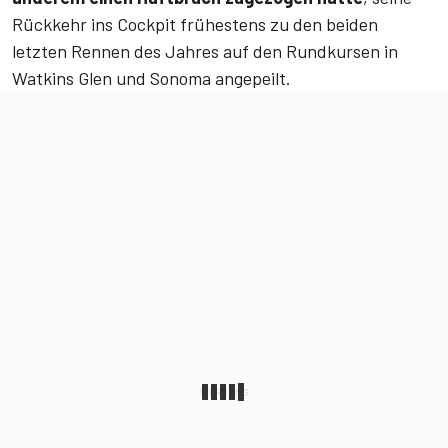
Rückkehr ins Cockpit frühestens zu den beiden
letzten Rennen des Jahres auf den Rundkursen in
Watkins Glen und Sonoma angepeilt.