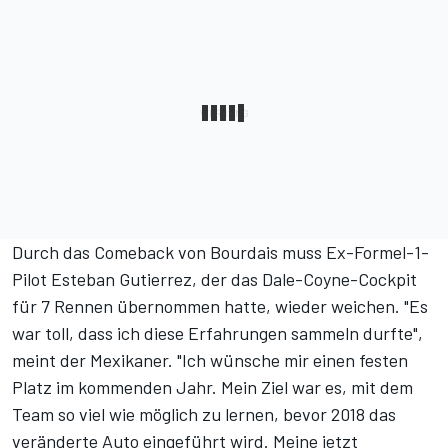
Durch das Comeback von Bourdais muss Ex-Formel-1-
Pilot Esteban Gutierrez, der das Dale-Coyne-Cockpit
für 7 Rennen übernommen hatte, wieder weichen. "Es
war toll, dass ich diese Erfahrungen sammeln durfte",
meint der Mexikaner. "Ich wünsche mir einen festen
Platz im kommenden Jahr. Mein Ziel war es, mit dem
Team so viel wie möglich zu lernen, bevor 2018 das
veränderte Auto eingeführt wird. Meine jetzt