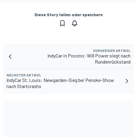
Diese Story teilen oder speichern
VORHERIGER ARTIKEL
IndyCar in Pocono: Will Power siegt nach
Rundenrückstand
NÄCHSTER ARTIKEL
IndyCar St. Louis: Newgarden-Sieg bei Penske-Show
nach Startcrashs