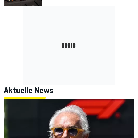
Aktuelle News