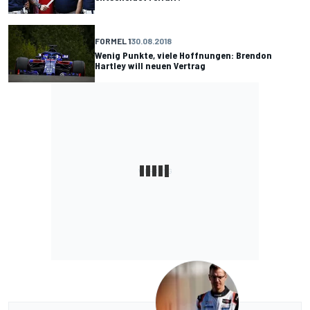
FORMEL 1
30.08.2018
Wenig Punkte, viele Hoffnungen: Brendon
Hartley will neuen Vertrag