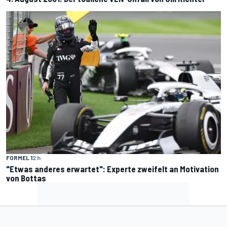
FORMEL 1
2 h
"Etwas anderes erwartet": Experte zweifelt an Motivation
von Bottas