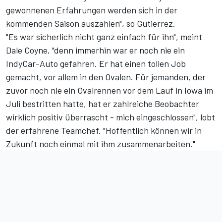
gewonnenen Erfahrungen werden sich in der
kommenden Saison auszahlen", so Gutierrez.
"Es war sicherlich nicht ganz einfach für ihn", meint
Dale Coyne, "denn immerhin war er noch nie ein
IndyCar-Auto gefahren. Er hat einen tollen Job
gemacht, vor allem in den Ovalen. Für jemanden, der
zuvor noch nie ein Ovalrennen vor dem Lauf in Iowa im
Juli bestritten hatte, hat er zahlreiche Beobachter
wirklich positiv überrascht - mich eingeschlossen", lobt
der erfahrene Teamchef. "Hoffentlich können wir in
Zukunft noch einmal mit ihm zusammenarbeiten."