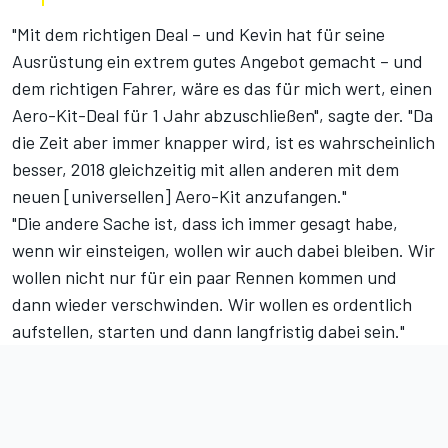
"Mit dem richtigen Deal – und Kevin hat für seine
Ausrüstung ein extrem gutes Angebot gemacht – und
dem richtigen Fahrer, wäre es das für mich wert, einen
Aero-Kit-Deal für 1 Jahr abzuschließen", sagte der. "Da
die Zeit aber immer knapper wird, ist es wahrscheinlich
besser, 2018 gleichzeitig mit allen anderen mit dem
neuen [universellen] Aero-Kit anzufangen."
"Die andere Sache ist, dass ich immer gesagt habe,
wenn wir einsteigen, wollen wir auch dabei bleiben. Wir
wollen nicht nur für ein paar Rennen kommen und
dann wieder verschwinden. Wir wollen es ordentlich
aufstellen, starten und dann langfristig dabei sein."