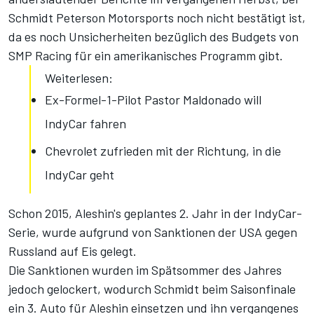
Schmidt Peterson Motorsports noch nicht bestätigt ist,
da es noch Unsicherheiten bezüglich des Budgets von
SMP Racing für ein amerikanisches Programm gibt.
Weiterlesen:
Ex-Formel-1-Pilot Pastor Maldonado will
IndyCar fahren
Chevrolet zufrieden mit der Richtung, in die
IndyCar geht
Schon 2015, Aleshin's geplantes 2. Jahr in der IndyCar-
Serie, wurde aufgrund von Sanktionen der USA gegen
Russland auf Eis gelegt.
Die Sanktionen wurden im Spätsommer des Jahres
jedoch gelockert, wodurch Schmidt beim Saisonfinale
ein 3. Auto für Aleshin einsetzen und ihn vergangenes