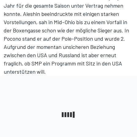
Jahr für die gesamte Saison unter Vertrag nehmen
konnte. Aleshin beeindruckte mit einigen starken
Vorstellungen, sah in Mid-Ohio bis zu einem Vorfall in
der Boxengasse schon wie der mögliche Sieger aus. In
Pocono stand er auf der Pole-Position und wurde 2.
Aufgrund der momentan unsicheren Beziehung
zwischen den USA und Russland ist aber erneut
fraglich, ob SMP ein Programm mit Sitz in den USA
unterstützen will.