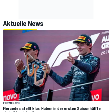
Aktuelle News
FORMEL 1
2 h
Mercedes stellt klar: Haben in der ersten Saisonhälfte