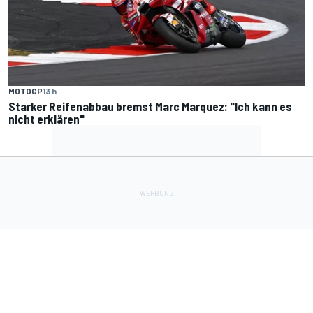
MOTOGP
13 h
Starker Reifenabbau bremst Marc Marquez: "Ich kann es
nicht erklären"