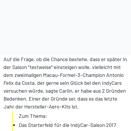
Auf die Frage, ob die Chance bestehe, dass er später in
der Saison "testweise" einsteigen wolle, vielleicht mit
dem zweimaligen Macau-Formel-3-Champion Antonio
Felix da Costa, der gerne sein Glück bei den IndyCars
versuchen würde, sagte Carlin, er habe aus 2 Gründen
Bedenken. Einer der Gründe sei, dass es das letzte
Jahr der Hersteller-Aero-Kits ist.
Zum Thema:
Das Starterfeld für die IndyCar-Saison 2017