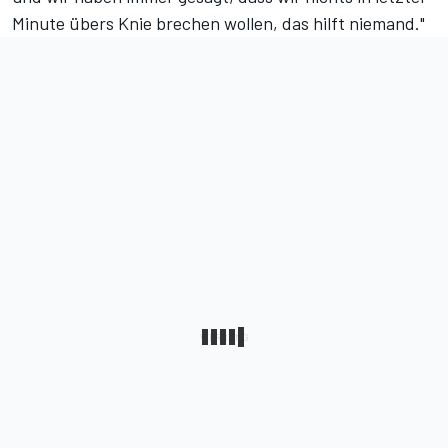
Minute übers Knie brechen wollen, das hilft niemand."