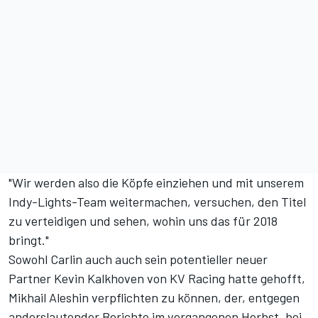
"Wir werden also die Köpfe einziehen und mit unserem
Indy-Lights-Team weitermachen, versuchen, den Titel
zu verteidigen und sehen, wohin uns das für 2018
bringt."
Sowohl Carlin auch auch sein potentieller neuer
Partner Kevin Kalkhoven von KV Racing hatte gehofft,
Mikhail Aleshin verpflichten zu können, der, entgegen
anderslautender Berichte im vergangenen Herbst, bei