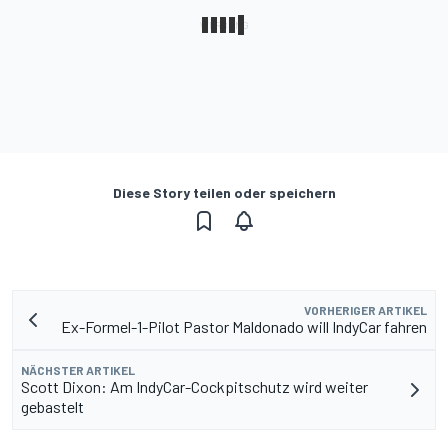
Diese Story teilen oder speichern
VORHERIGER ARTIKEL
Ex-Formel-1-Pilot Pastor Maldonado will IndyCar fahren
NÄCHSTER ARTIKEL
Scott Dixon: Am IndyCar-Cockpitschutz wird weiter
gebastelt