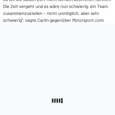
Die Zeit vergeht und es wäre nun schwierig, ein Team
zusammenzustellen – nicht unmöglich, aber sehr
schwierig", sagte Carlin gegenüber
Motorsport.com
.