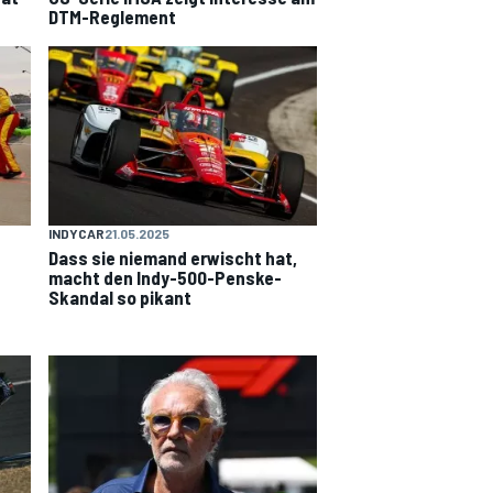
DTM-Reglement
INDYCAR
21.05.2025
Dass sie niemand erwischt hat,
macht den Indy-500-Penske-
Skandal so pikant