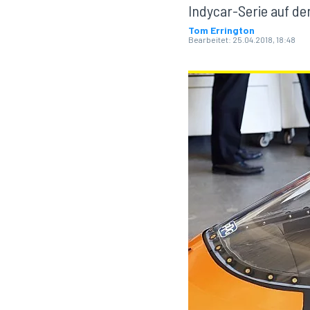
Indycar-Serie auf de
Tom Errington
Bearbeitet:
25.04.2018, 18:48
MOTOGP