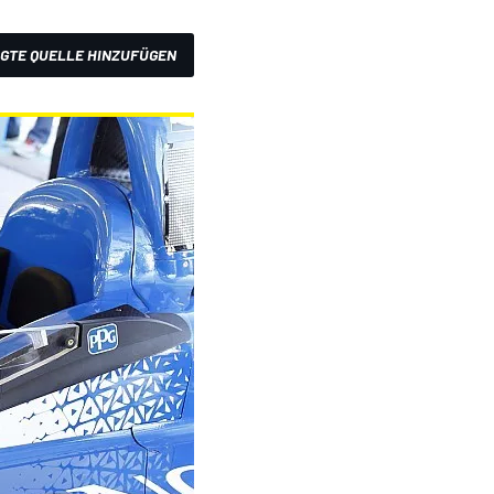
GTE QUELLE HINZUFÜGEN