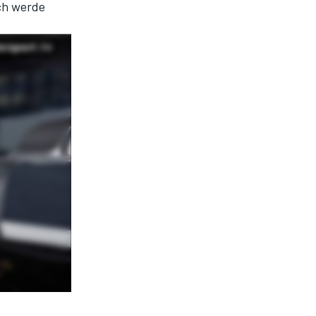
Ich werde