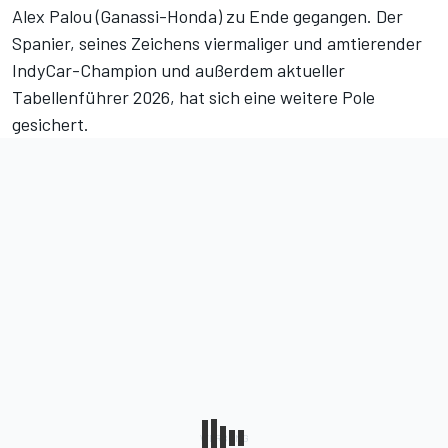
Alex Palou (Ganassi-Honda) zu Ende gegangen. Der
Spanier, seines Zeichens viermaliger und amtierender
IndyCar-Champion und außerdem aktueller
Tabellenführer 2026, hat sich eine weitere Pole
gesichert.