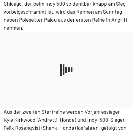
Chicago, der beim Indy 500 so denkbar knapp am Sieg
vorbeigeschrammt ist, wird das Rennen am Sonntag
neben Polesetter Palou aus der ersten Reihe in Angriff
nehmen.
Aus der zweiten Startreihe werden Vorjahressieger
Kyle Kirkwood (Andretti-Honda) und Indy-500-Sieger
Felix Rosenqvist (Shank-Honda) losfahren, gefolgt von