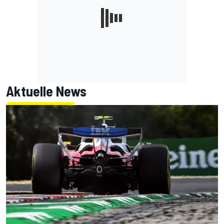
Aktuelle News