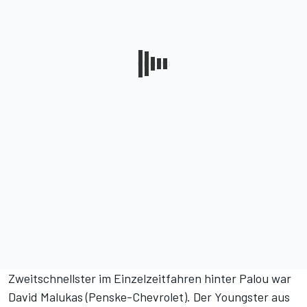
Zweitschnellster im Einzelzeitfahren hinter Palou war
David Malukas (Penske-Chevrolet). Der Youngster aus