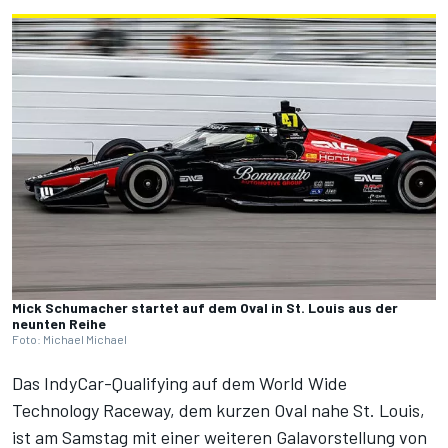
Mick Schumacher startet auf dem Oval in St. Louis aus der
neunten Reihe
Foto: Michael Michael
Das IndyCar-Qualifying auf dem World Wide
Technology Raceway, dem kurzen Oval nahe St. Louis,
ist am Samstag mit einer weiteren Galavorstellung von