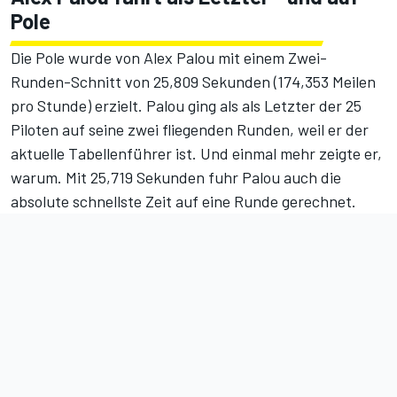
Pole
Die Pole wurde von Alex Palou mit einem Zwei-
Runden-Schnitt von 25,809 Sekunden (174,353 Meilen
pro Stunde) erzielt. Palou ging als als Letzter der 25
Piloten auf seine zwei fliegenden Runden, weil er der
aktuelle Tabellenführer ist. Und einmal mehr zeigte er,
warum. Mit 25,719 Sekunden fuhr Palou auch die
absolute schnellste Zeit auf eine Runde gerechnet.