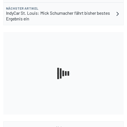
NÄCHSTER ARTIKEL
IndyCar St. Louis: Mick Schumacher fährt bisher bestes
Ergebnis ein