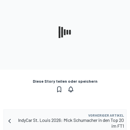
Diese Story teilen oder speichern
VORHERIGER ARTIKEL
IndyCar St. Louis 2026: Mick Schumacher in den Top 20
im FT1