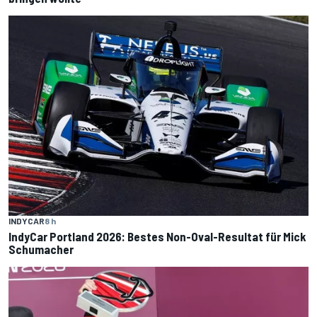
INDYCAR
8 h
IndyCar Portland 2026: Bestes Non-Oval-Resultat für Mick
Schumacher