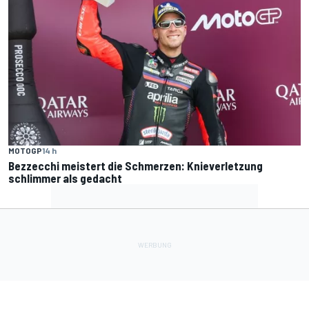
MOTOGP
14 h
Bezzecchi meistert die Schmerzen: Knieverletzung
schlimmer als gedacht