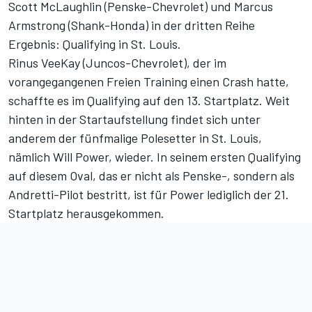
Scott McLaughlin (Penske-Chevrolet) und Marcus
Armstrong (Shank-Honda) in der dritten Reihe
Ergebnis: Qualifying in St. Louis
.
Rinus VeeKay (Juncos-Chevrolet), der im
vorangegangenen Freien Training einen Crash hatte,
schaffte es im Qualifying auf den 13. Startplatz. Weit
hinten in der Startaufstellung findet sich unter
anderem der fünfmalige Polesetter in St. Louis,
nämlich Will Power, wieder. In seinem ersten Qualifying
auf diesem Oval, das er nicht als Penske-, sondern als
Andretti-Pilot bestritt, ist für Power lediglich der 21.
Startplatz herausgekommen.