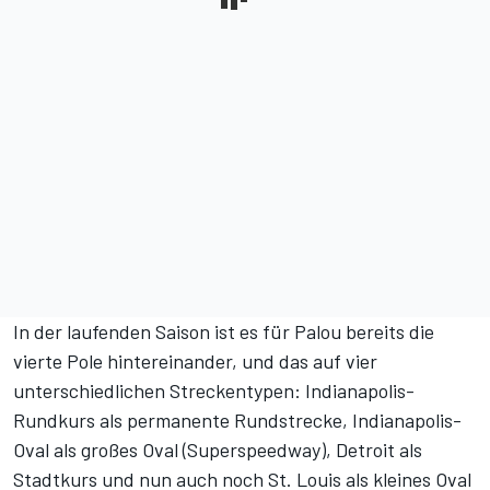
In der laufenden Saison ist es für Palou bereits die
vierte Pole hintereinander, und das auf vier
unterschiedlichen Streckentypen: Indianapolis-
Rundkurs als permanente Rundstrecke, Indianapolis-
Oval als großes Oval (Superspeedway), Detroit als
Stadtkurs und nun auch noch St. Louis als kleines Oval