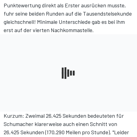
Punktewertung direkt als Erster ausrücken musste,
fuhr seine beiden Runden auf die Tausendstelsekunde
gleichschnell! Minimale Unterschiede gab es bei ihm
erst auf der vierten Nachkommastelle.
Kurzum: Zweimal 26,425 Sekunden bedeuteten für
Schumacher klarerweise auch einen Schnitt von
26,425 Sekunden (170,290 Meilen pro Stunde). "Leider