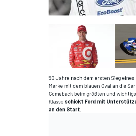
50 Jahre nach dem ersten Sieg eines
Marke mit dem blauen Oval an die Sa
Comeback beim größten und wichtigs
Klasse
schickt Ford mit Unterstütz
an den Start
.