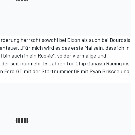
rderung herrscht sowohl bei Dixon als auch bei Bourdais
teuer. „Für mich wird es das erste Mal sein, dass ich in
 bin auch in ein Rookie“, so der viermalige und
der seit nunmehr 15 Jahren für Chip Ganassi Racing ins
en Ford GT mit der Startnummer 69 mit Ryan Briscoe und