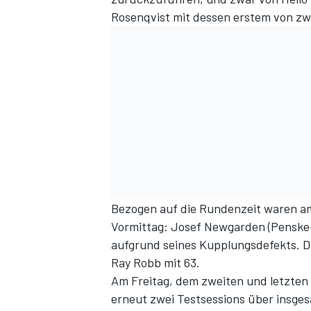
Rosenqvist mit dessen erstem von zw
Bezogen auf die Rundenzeit waren am
Vormittag: Josef Newgarden (Penske-
aufgrund seines Kupplungsdefekts. D
Ray Robb mit 63.
Am Freitag, dem zweiten und letzten 
erneut zwei Testsessions über insge