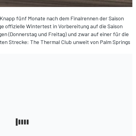
 Knapp fünf Monate nach dem Finalrennen der Saison
e offizielle Wintertest in Vorbereitung auf die Saison
gen (Donnerstag und Freitag) und zwar auf einer für die
nten Strecke:
The Thermal Club
unweit von Palm Springs