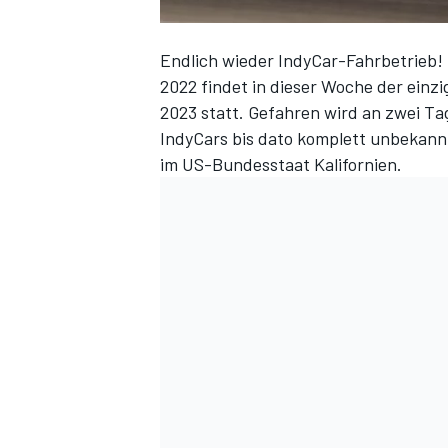
Endlich wieder IndyCar-Fahrbetrieb!
2022 findet in dieser Woche der einzig
2023 statt. Gefahren wird an zwei Ta
IndyCars bis dato komplett unbekan
im US-Bundesstaat Kalifornien.