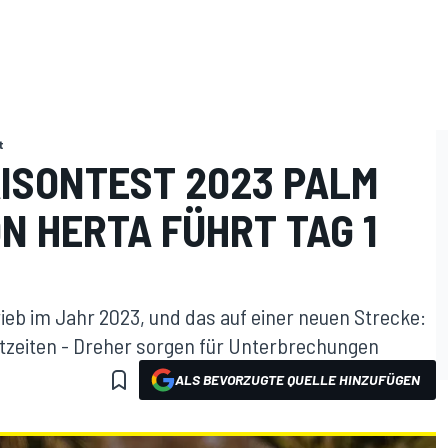
t
ISONTEST 2023 PALM
N HERTA FÜHRT TAG 1
rieb im Jahr 2023, und das auf einer neuen Strecke:
stzeiten - Dreher sorgen für Unterbrechungen
ALS BEVORZUGTE QUELLE HINZUFÜGEN