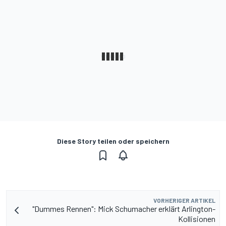
Diese Story teilen oder speichern
VORHERIGER ARTIKEL
"Dummes Rennen": Mick Schumacher erklärt Arlington-
Kollisionen