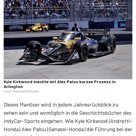
Kyle Kirkwood machte mit Alex Palou kurzen Prozess in
Arlington
Foto: Penske Penske
Dieses Manöver wird in jedem Jahresrückblick zu
sehen sein und womöglich in die Geschichtsbücher des
IndyCar-Sports eingehen. Wie Kyle Kirkwood (Andretti-
Honda) Alex Palou (Ganassi-Honda) die Führung bei der