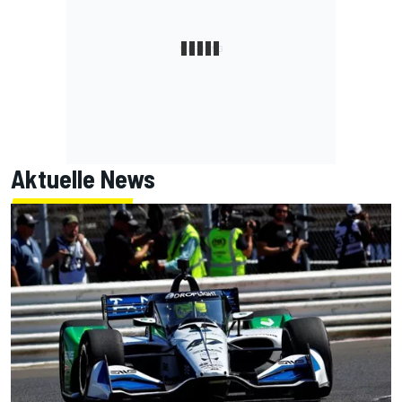
Aktuelle News