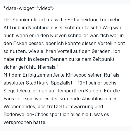
" data-widget="video">
Der Spanier glaubt, dass die Entscheidung für mehr
Abtrieb im Nachhinein vielleicht der falsche Weg war,
auch wenn er in den Kurven schneller war. "Ich war in
den Ecken besser, aber ich konnte diesen Vorteil nicht
so nutzen, wie sie ihren Vorteil auf den Geraden. Ich
habe mich in diesem Rennen zu keinem Zeitpunkt
sicher gefühlt. Niemals."
Mit dem Erfolg zementierte Kirkwood seinen Ruf als
absoluter Stadtkurs-Spezialist - fünf seiner sechs
Siege feierte er nun auf temporären Kursen. Für die
Fans in Texas war es der krönende Abschluss eines
Wochenendes, das trotz Sturmwarnung und
Bodenwellen-Chaos sportlich alles hielt, was es
versprochen hatte.