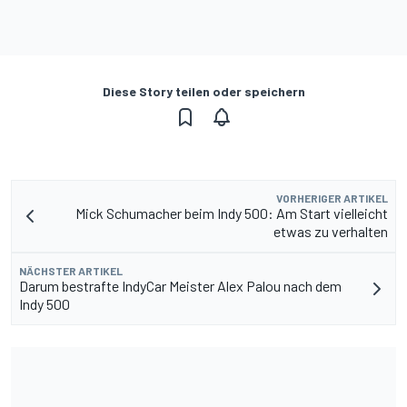
Diese Story teilen oder speichern
VORHERIGER ARTIKEL
Mick Schumacher beim Indy 500: Am Start vielleicht
etwas zu verhalten
NÄCHSTER ARTIKEL
Darum bestrafte IndyCar Meister Alex Palou nach dem
Indy 500