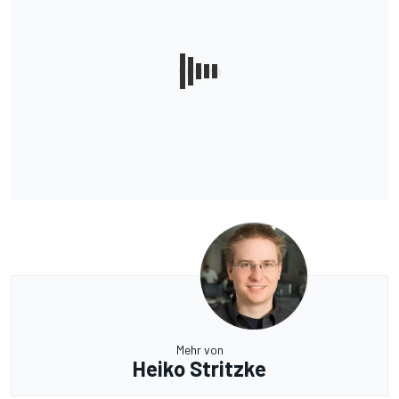
Mehr von
Heiko Stritzke