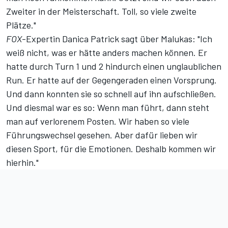
Zweiter in der Meisterschaft. Toll, so viele zweite
Plätze."
FOX
-Expertin Danica Patrick sagt über Malukas: "Ich
weiß nicht, was er hätte anders machen können. Er
hatte durch Turn 1 und 2 hindurch einen unglaublichen
Run. Er hatte auf der Gegengeraden einen Vorsprung.
Und dann konnten sie so schnell auf ihn aufschließen.
Und diesmal war es so: Wenn man führt, dann steht
man auf verlorenem Posten. Wir haben so viele
Führungswechsel gesehen. Aber dafür lieben wir
diesen Sport, für die Emotionen. Deshalb kommen wir
hierhin."