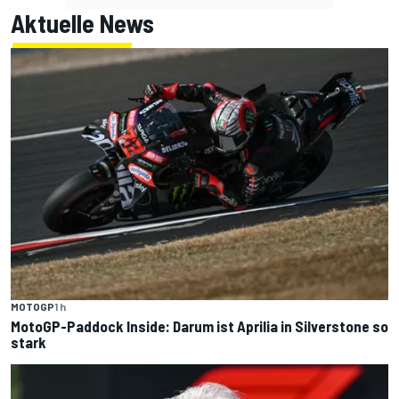
Aktuelle News
MOTOGP
1 h
MotoGP-Paddock Inside: Darum ist Aprilia in Silverstone so
stark