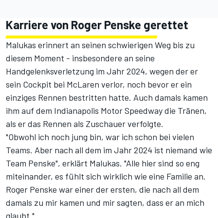
Karriere von Roger Penske gerettet
Malukas erinnert an seinen schwierigen Weg bis zu
diesem Moment - insbesondere an seine
Handgelenksverletzung im Jahr 2024, wegen der er
sein Cockpit bei McLaren verlor, noch bevor er ein
einziges Rennen bestritten hatte. Auch damals kamen
ihm auf dem Indianapolis Motor Speedway die Tränen,
als er das Rennen als Zuschauer verfolgte.
"Obwohl ich noch jung bin, war ich schon bei vielen
Teams. Aber nach all dem im Jahr 2024 ist niemand wie
Team Penske", erklärt Malukas. "Alle hier sind so eng
miteinander, es fühlt sich wirklich wie eine Familie an.
Roger Penske war einer der ersten, die nach all dem
damals zu mir kamen und mir sagten, dass er an mich
glaubt."