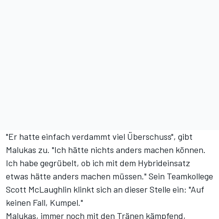
"Er hatte einfach verdammt viel Überschuss", gibt
Malukas zu. "Ich hätte nichts anders machen können.
Ich habe gegrübelt, ob ich mit dem Hybrideinsatz
etwas hätte anders machen müssen." Sein Teamkollege
Scott McLaughlin klinkt sich an dieser Stelle ein: "Auf
keinen Fall, Kumpel."
Malukas, immer noch mit den Tränen kämpfend,