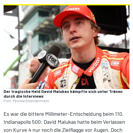
Der tragische Held David Malukas kämpfte sich unter Tränen
durch die Interviews
Foto: Penske Entertainment
Es war die bittere Millimeter-Entscheidung beim
110.
Indianapolis 500
: David Malukas hatte beim Verlassen
von Kurve 4 nur noch die Zielflagge vor Augen. Doch