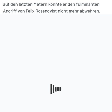
auf den letzten Metern konnte er den fulminanten
Angriff von Felix Rosenqvist nicht mehr abwehren.