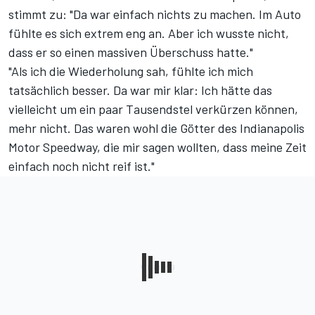
stimmt zu: "Da war einfach nichts zu machen. Im Auto
fühlte es sich extrem eng an. Aber ich wusste nicht,
dass er so einen massiven Überschuss hatte."
"Als ich die Wiederholung sah, fühlte ich mich
tatsächlich besser. Da war mir klar: Ich hätte das
vielleicht um ein paar Tausendstel verkürzen können,
mehr nicht. Das waren wohl die Götter des Indianapolis
Motor Speedway, die mir sagen wollten, dass meine Zeit
einfach noch nicht reif ist."