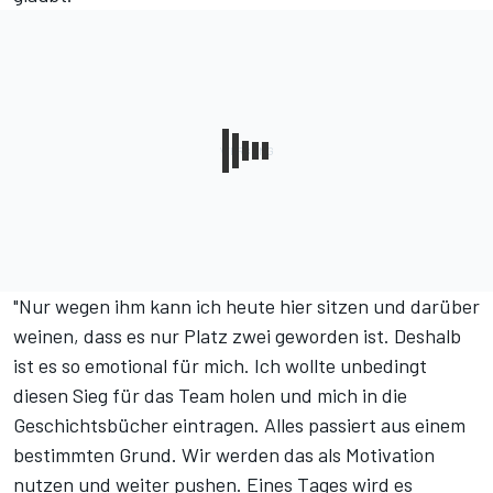
"Nur wegen ihm kann ich heute hier sitzen und darüber
weinen, dass es nur Platz zwei geworden ist. Deshalb
ist es so emotional für mich. Ich wollte unbedingt
diesen Sieg für das Team holen und mich in die
Geschichtsbücher eintragen. Alles passiert aus einem
bestimmten Grund. Wir werden das als Motivation
nutzen und weiter pushen. Eines Tages wird es