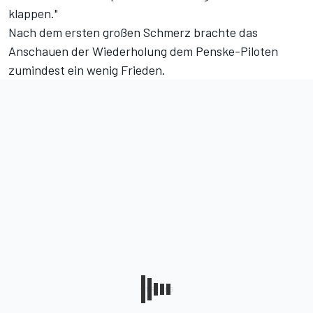
klappen."
Nach dem ersten großen Schmerz brachte das
Anschauen der Wiederholung dem Penske-Piloten
zumindest ein wenig Frieden.