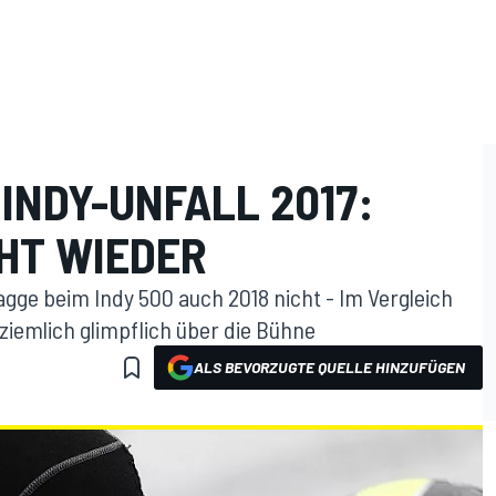
INDY-UNFALL 2017:
HT WIEDER
lagge beim Indy 500 auch 2018 nicht - Im Vergleich
ziemlich glimpflich über die Bühne
ALS BEVORZUGTE QUELLE HINZUFÜGEN