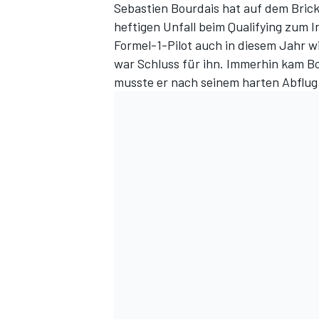
Sebastien Bourdais hat auf dem Bric
heftigen Unfall beim Qualifying zum I
Formel-1-Pilot auch in diesem Jahr w
war Schluss für ihn. Immerhin kam Bou
musste er nach seinem harten Abflug