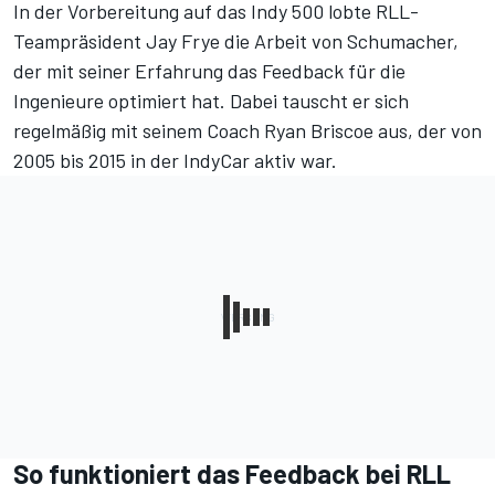
In der Vorbereitung auf das Indy 500
lobte RLL-
Teampräsident Jay Frye die Arbeit von Schumacher
,
der mit seiner Erfahrung das Feedback für die
Ingenieure optimiert hat. Dabei tauscht er sich
regelmäßig mit seinem Coach Ryan Briscoe aus, der von
2005 bis 2015 in der IndyCar aktiv war.
So funktioniert das Feedback bei RLL