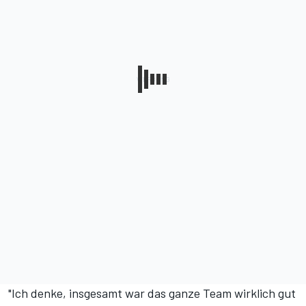
"Ich denke, insgesamt war das ganze Team wirklich gut