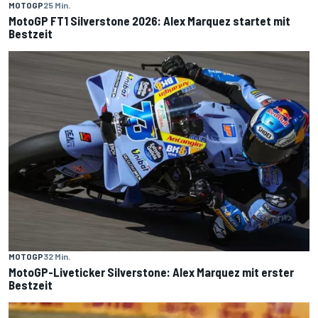
MOTOGP
25 Min.
MotoGP FT1 Silverstone 2026: Alex Marquez startet mit
Bestzeit
MOTOGP
32 Min.
MotoGP-Liveticker Silverstone: Alex Marquez mit erster
Bestzeit