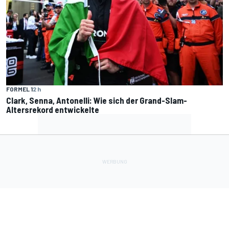
FORMEL 1
2 h
Clark, Senna, Antonelli: Wie sich der Grand-Slam-
Altersrekord entwickelte