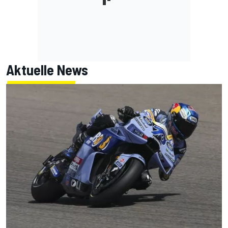
Aktuelle News