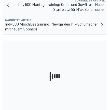
VORHERIGER ARTIKEL
Indy 500 Montagstraining: Crash und Gewitter - Neuer
Startplatz für Mick Schumacher
NÄCHSTER ARTIKEL
Indy 500 Abschlusstraining: Newgarden P1 - Schumacher
mit neuem Sponsor