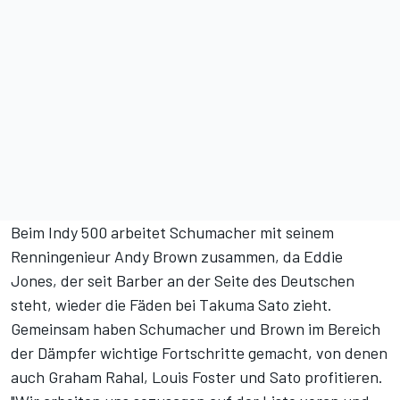
Beim Indy 500 arbeitet Schumacher mit seinem
Renningenieur Andy Brown zusammen, da Eddie
Jones, der seit Barber an der Seite des Deutschen
steht, wieder die Fäden bei Takuma Sato zieht.
Gemeinsam haben Schumacher und Brown im Bereich
der Dämpfer wichtige Fortschritte gemacht, von denen
auch Graham Rahal, Louis Foster und Sato profitieren.