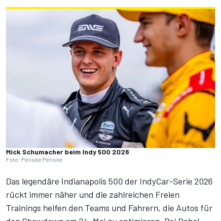
Mick Schumacher beim Indy 500 2026
Foto: Penske Penske
Das legendäre
Indianapolis 500 der IndyCar-Serie 2026
rückt immer näher und die
zahlreichen Freien
Trainings
helfen den Teams und Fahrern, die Autos für