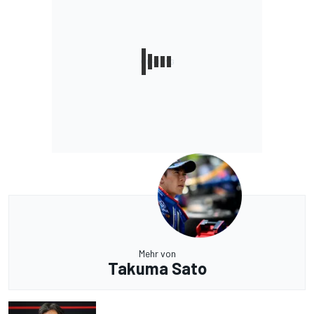
Mehr von
Takuma Sato