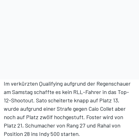
Im verkürzten Qualifying
aufgrund der Regenschauer
am Samstag schaffte es kein RLL-Fahrer in das Top-
12-Shootout. Sato scheiterte knapp auf Platz 13,
wurde aufgrund einer Strafe gegen Caio Collet aber
noch auf Platz zwölf hochgestuft. Foster wird von
Platz 21, Schumacher von Rang 27 und Rahal von
Position 28 ins Indy 500 starten.