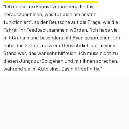
"Ich denke, du kannst versuchen, dir das
herauszunehmen, was für dich am besten
funktioniert", so der Deutsche auf die Frage, wie die
Fahrer ihr Feedback sammeln würden. "Ich habe viel
mit Graham und besonders mit Ryan gesprochen. Ich
habe das Gefühl, dass er offensichtlich auf meinem
Stand war, das war sehr hilfreich. Ich muss nicht zu
diesen Jungs zurückgehen und mit ihnen sprechen,
während sie im Auto sind. Das hilft definitiv."