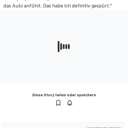
das Auto anfühlt. Das habe ich definitiv gespürt."
Diese Story teilen oder speichern