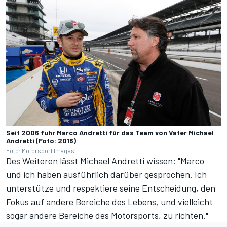
Seit 2006 fuhr Marco Andretti für das Team von Vater Michael
Andretti (Foto: 2016)
Foto:
Motorsport Images
Des Weiteren lässt Michael Andretti wissen: "Marco
und ich haben ausführlich darüber gesprochen. Ich
unterstütze und respektiere seine Entscheidung, den
Fokus auf andere Bereiche des Lebens, und vielleicht
sogar andere Bereiche des Motorsports, zu richten."