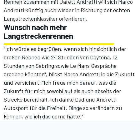
Rennen zusammen mit Jarett Andretti will sich Marco
Andretti künftig auch wieder in Richtung der echten
Langstreckenklassiker orientieren.
Wunsch nach mehr
Langstreckenrennen
"Ich würde es begrüßen, wenn sich hinsichtlich der
großen Rennen wie 24 Stunden von Daytona, 12
Stunden von Sebring sowie Le Mans Gespräche
ergeben könnten", blickt Marco Andretti in die Zukunft
und versichert: "Ich freue mich darauf, was die
Zukunft für mich sowohl auf als auch abseits der
Strecke bereithält. Ich danke Dad und Andretti
Autosport für die Freiheit, Dinge so verändern zu
können, wie ich das gerne hätte."