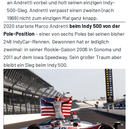
an Andretti vorbei und holt seinen einzigen Indy-
500-Sieg. Andretti verpasst einen zweiten (nach
1969) nicht zum einzigen Mal ganz knapp.
2020 startete Marco Andretti
beim Indy 500 von der
Pole-Position
- einer von sechs Poles bei seinen bisher
248 IndyCar-Rennen. Gewonnen hat er lediglich
zweimal: in seiner Rookie-Saison 2006 in Sonoma und
2011 auf dem Iowa Speedway. Sein großer Traum aber
bleibt ein Sieg beim Indy 500.