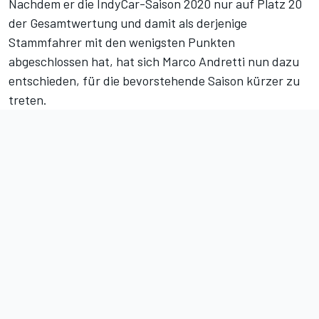
Nachdem er die IndyCar-Saison 2020 nur auf Platz 20
der Gesamtwertung und damit als derjenige
Stammfahrer mit den wenigsten Punkten
abgeschlossen hat, hat sich Marco Andretti nun dazu
entschieden, für die bevorstehende Saison kürzer zu
treten.