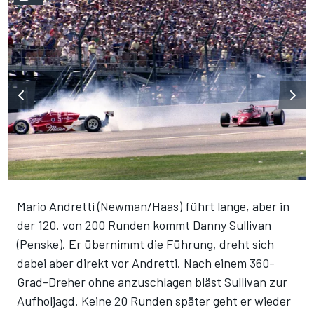
Mario Andretti (Newman/Haas) führt lange, aber in
der 120. von 200 Runden kommt Danny Sullivan
(Penske). Er übernimmt die Führung, dreht sich
dabei aber direkt vor Andretti. Nach einem 360-
Grad-Dreher ohne anzuschlagen bläst Sullivan zur
Aufholjagd. Keine 20 Runden später geht er wieder