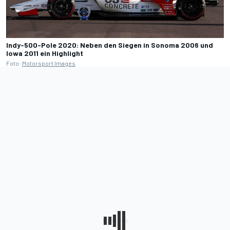
Indy-500-Pole 2020: Neben den Siegen in Sonoma 2006 und
Iowa 2011 ein Highlight
Foto:
Motorsport Images