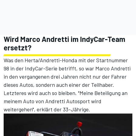
Wird Marco Andretti im IndyCar-Team
ersetzt?
Was den Herta/Andretti-Honda mit der Startnummer
98 in der IndyCar-Serie betrifft, so war Marco Andretti
in den vergangenen drei Jahren nicht nur der Fahrer
dieses Autos, sondern auch einer der Teilhaber.
Letzteres wird auch so bleiben. "Meine Beteiligung an
meinem Auto von Andretti Autosport wird
weitergehen", erklärt der 33-Jährige.