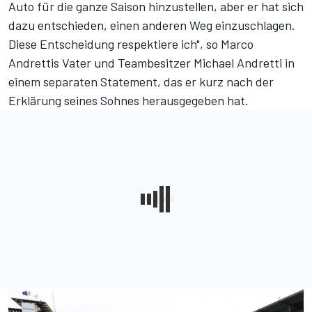
Auto für die ganze Saison hinzustellen, aber er hat sich
dazu entschieden, einen anderen Weg einzuschlagen.
Diese Entscheidung respektiere ich", so Marco
Andrettis Vater und Teambesitzer Michael Andretti in
einem separaten Statement, das er kurz nach der
Erklärung seines Sohnes herausgegeben hat.