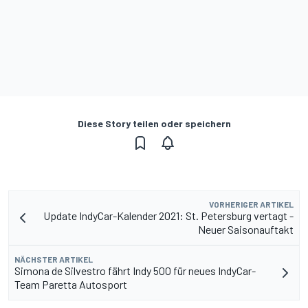
Diese Story teilen oder speichern
VORHERIGER ARTIKEL
Update IndyCar-Kalender 2021: St. Petersburg vertagt -
Neuer Saisonauftakt
NÄCHSTER ARTIKEL
Simona de Silvestro fährt Indy 500 für neues IndyCar-
Team Paretta Autosport