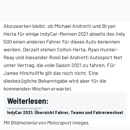
Abzuwarten bleibt, ob Michael Andretti und Bryan
Herta für einige IndyCar-Rennen 2021 abseits des Indy
500 einen anderen Fahrer für dieses Auto benennen
werden. Derzeit stehen Colton Herta, Ryan Hunter-
Reay und Alexander Rossi bei Andretti Autosport fest
unter Vertrag, die volle Saison 2021 zu fahren. Für
James Hinchcliffe gilt das noch nicht. Eine
diesbezügliche Bekanntgabe wird aber für die
kommenden Wochen erwartet.
Weiterlesen:
IndyCar 2021: Übersicht Fahrer, Teams und Fahrerwechsel
Mit Bildmaterial von
Motorsport Images
.