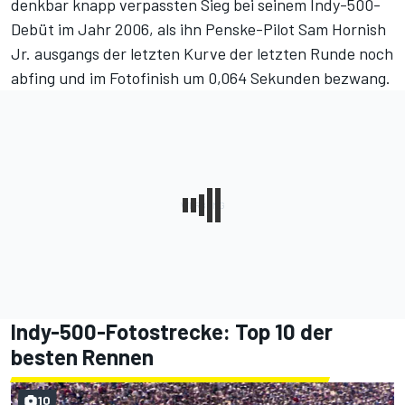
denkbar knapp verpassten Sieg bei seinem Indy-500-
Debüt im Jahr 2006, als ihn Penske-Pilot Sam Hornish
Jr. ausgangs der letzten Kurve der letzten Runde noch
abfing und im Fotofinish um 0,064 Sekunden bezwang.
Indy-500-Fotostrecke: Top 10 der
besten Rennen
10