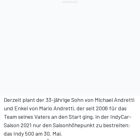
Derzeit plant der 33-jährige Sohn von Michael Andretti
und Enkel von Mario Andretti, der seit 2006 für das
Team seines Vaters an den Start ging, in der IndyCar-
Saison 2021 nur den Saisonhöhepunkt zu bestreiten:
das Indy 500 am 30. Mai.