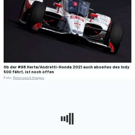
Ob der #98 Herta/Andretti-Honda 2021 auch abseites des Indy
500 fährt, ist noch offen
Foto:
Motorsport Images