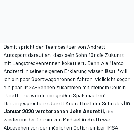
Damit spricht der Teambesitzer von Andretti
Autosport darauf an, dass sein Sohn für die Zukunft
mit Langstreckenrennen kokettiert. Denn wie Marco
Andretti in seiner eigenen Erklärung wissen lässt, "will
ich ein paar Sportwagenrennen fahren, vielleicht sogar
ein paar IMSA-Rennen zusammen mit meinem Cousin
Jarett. Das würde mir großen Spaß machen".
Der angesprochene Jarett Andretti ist der Sohn des
im
Januar 2020 verstorbenen John Andretti
, der
wiederum der Cousin von Michael Andretti war.
Abgesehen von der möglichen Option einiger IMSA-