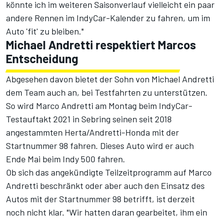
könnte ich im weiteren Saisonverlauf vielleicht ein paar
andere Rennen im IndyCar-Kalender zu fahren, um im
Auto 'fit' zu bleiben."
Michael Andretti respektiert Marcos
Entscheidung
Abgesehen davon bietet der Sohn von Michael Andretti
dem Team auch an, bei Testfahrten zu unterstützen.
So wird Marco Andretti am Montag beim IndyCar-
Testauftakt 2021 in Sebring seinen seit 2018
angestammten Herta/Andretti-Honda mit der
Startnummer 98 fahren. Dieses Auto wird er auch
Ende Mai beim Indy 500 fahren.
Ob sich das angekündigte Teilzeitprogramm auf Marco
Andretti beschränkt oder aber auch den Einsatz des
Autos mit der Startnummer 98 betrifft, ist derzeit
noch nicht klar. "Wir hatten daran gearbeitet, ihm ein