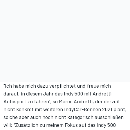
"Ich habe mich dazu verpflichtet und freue mich
darauf, in diesem Jahr das Indy 500 mit Andretti
Autosport zu fahren", so Marco Andretti, der derzeit
nicht konkret mit weiteren IndyCar-Rennen 2021 plant,
solche aber auch noch nicht kategorisch ausschließen
will: "Zusätzlich zu meinem Fokus auf das Indy 500