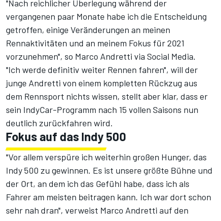
"Nach reichlicher Überlegung während der
vergangenen paar Monate habe ich die Entscheidung
getroffen, einige Veränderungen an meinen
Rennaktivitäten und an meinem Fokus für 2021
vorzunehmen", so Marco Andretti via Social Media.
"Ich werde definitiv weiter Rennen fahren", will der
junge Andretti von einem kompletten Rückzug aus
dem Rennsport nichts wissen, stellt aber klar, dass er
sein IndyCar-Programm nach 15 vollen Saisons nun
deutlich zurückfahren wird.
Fokus auf das Indy 500
"Vor allem verspüre ich weiterhin großen Hunger, das
Indy 500 zu gewinnen. Es ist unsere größte Bühne und
der Ort, an dem ich das Gefühl habe, dass ich als
Fahrer am meisten beitragen kann. Ich war dort schon
sehr nah dran", verweist Marco Andretti auf den