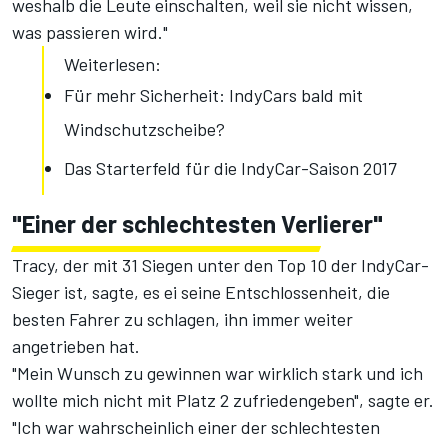
weshalb die Leute einschalten, weil sie nicht wissen,
was passieren wird."
Weiterlesen:
Für mehr Sicherheit: IndyCars bald mit
Windschutzscheibe?
Das Starterfeld für die IndyCar-Saison 2017
"Einer der schlechtesten Verlierer"
Tracy, der mit 31 Siegen unter den Top 10 der IndyCar-
Sieger ist, sagte, es ei seine Entschlossenheit, die
besten Fahrer zu schlagen, ihn immer weiter
angetrieben hat.
"Mein Wunsch zu gewinnen war wirklich stark und ich
wollte mich nicht mit Platz 2 zufriedengeben", sagte er.
"Ich war wahrscheinlich einer der schlechtesten