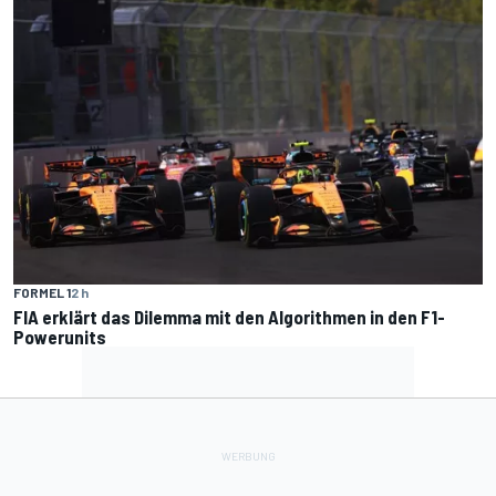
FORMEL 1
2 h
FIA erklärt das Dilemma mit den Algorithmen in den F1-
Powerunits