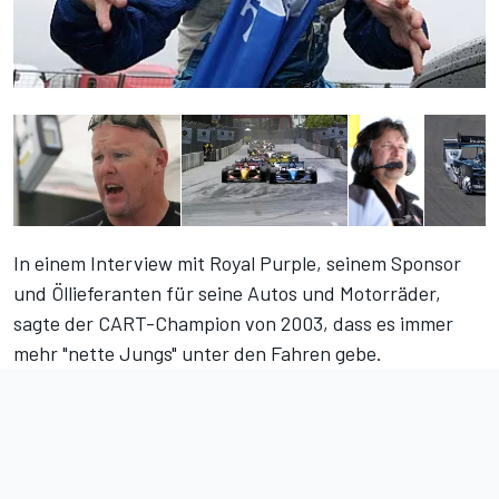
In einem Interview mit Royal Purple, seinem Sponsor
und Öllieferanten für seine Autos und Motorräder,
sagte der CART-Champion von 2003, dass es immer
mehr "nette Jungs" unter den Fahren gebe.