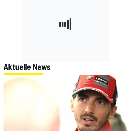
Aktuelle News