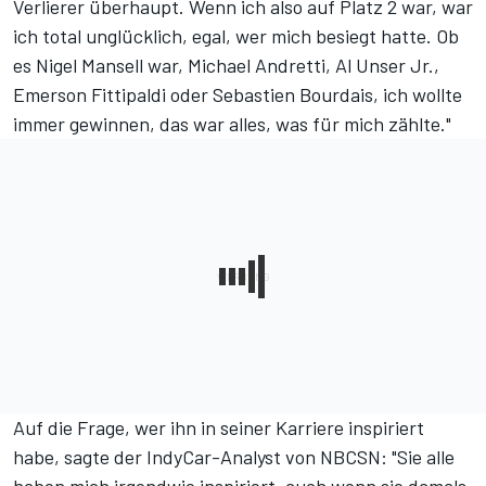
Verlierer überhaupt. Wenn ich also auf Platz 2 war, war
ich total unglücklich, egal, wer mich besiegt hatte. Ob
es Nigel Mansell war, Michael Andretti, Al Unser Jr.,
Emerson Fittipaldi oder Sebastien Bourdais, ich wollte
immer gewinnen, das war alles, was für mich zählte."
Auf die Frage, wer ihn in seiner Karriere inspiriert
habe, sagte der IndyCar-Analyst von NBCSN: "Sie alle