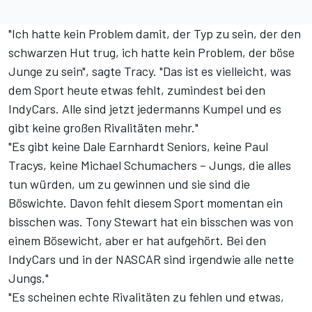
"Ich hatte kein Problem damit, der Typ zu sein, der den
schwarzen Hut trug, ich hatte kein Problem, der böse
Junge zu sein", sagte Tracy. "Das ist es vielleicht, was
dem Sport heute etwas fehlt, zumindest bei den
IndyCars. Alle sind jetzt jedermanns Kumpel und es
gibt keine großen Rivalitäten mehr."
"Es gibt keine Dale Earnhardt Seniors, keine Paul
Tracys, keine Michael Schumachers – Jungs, die alles
tun würden, um zu gewinnen und sie sind die
Böswichte. Davon fehlt diesem Sport momentan ein
bisschen was. Tony Stewart hat ein bisschen was von
einem Bösewicht, aber er hat aufgehört. Bei den
IndyCars und in der NASCAR sind irgendwie alle nette
Jungs."
"Es scheinen echte Rivalitäten zu fehlen und etwas,