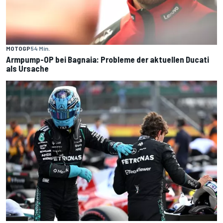
MOTOGP
54 Min.
Armpump-OP bei Bagnaia: Probleme der aktuellen Ducati
als Ursache