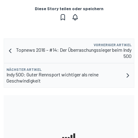
Diese Story teilen oder speichern
VORHERIGER ARTIKEL
Topnews 2016 – #14: Der Überraschungssieger beim Indy
500
NÄCHSTER ARTIKEL
Indy 500: Guter Rennsport wichtiger als reine
Geschwindigkeit