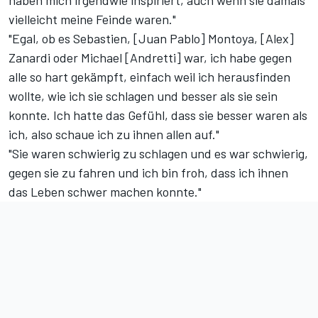
haben mich irgendwie inspiriert, auch wenn sie damals
vielleicht meine Feinde waren."
"Egal, ob es Sebastien, [Juan Pablo] Montoya, [Alex]
Zanardi oder Michael [Andretti] war, ich habe gegen
alle so hart gekämpft, einfach weil ich herausfinden
wollte, wie ich sie schlagen und besser als sie sein
konnte. Ich hatte das Gefühl, dass sie besser waren als
ich, also schaue ich zu ihnen allen auf."
"Sie waren schwierig zu schlagen und es war schwierig,
gegen sie zu fahren und ich bin froh, dass ich ihnen
das Leben schwer machen konnte."