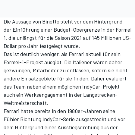
Die Aussage von Binotto steht vor dem Hintergrund
der Einführung einer Budget-Obergrenze in der Formel
1, die unlängst für die Saison 2021 auf 145 Millionen US-
Dollar pro Jahr festgelegt wurde.
Das ist deutlich weniger, als Ferrari aktuell für sein
Formel-1-Projekt ausgibt. Die Italiener wären daher
gezwungen, Mitarbeiter zu entlassen, sofern sie nicht
andere Einsatzgebiete für sie finden. Daher evaluiert
das Team neben einem möglichen IndyCar-Projekt
auch ein Werksengagement in der Langstrecken-
Weltmeisterschaft.
Ferrari hatte bereits in den 1980er-Jahren seine
Fühler Richtung IndyCar-Serie ausgestreckt und vor
dem Hintergrund einer Ausstiegsdrohung aus der