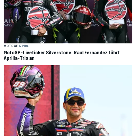
MOTOGP
17 Min.
MotoGP-Liveticker Silverstone: Raul Fernandez führt
Aprilia-Trio an