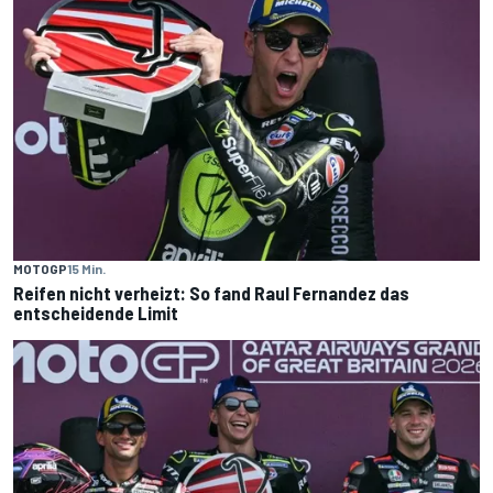
MOTOGP
15 Min.
Reifen nicht verheizt: So fand Raul Fernandez das
entscheidende Limit