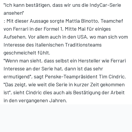
"Ich kann bestätigen, dass wir uns die IndyCar-Serie
ansehen"
: Mit dieser Aussage sorgte Mattia Binotto, Teamchef
von Ferrari in der Formel 1, Mitte Mai für einiges
Aufsehen. Vor allem auch in den USA, wo man sich vom
Interesse des italienischen Traditionsteams
geschmeichelt fühlt.
"Wenn man sieht, dass selbst ein Hersteller wie Ferrari
Interesse an der Serie hat, dann ist das sehr
ermutigend", sagt Penske-Teampräsident Tim Cindric.
"Das zeigt, wie weit die Serie in kurzer Zeit gekommen
ist", sieht Cindric dies auch als Bestätigung der Arbeit
in den vergangenen Jahren.