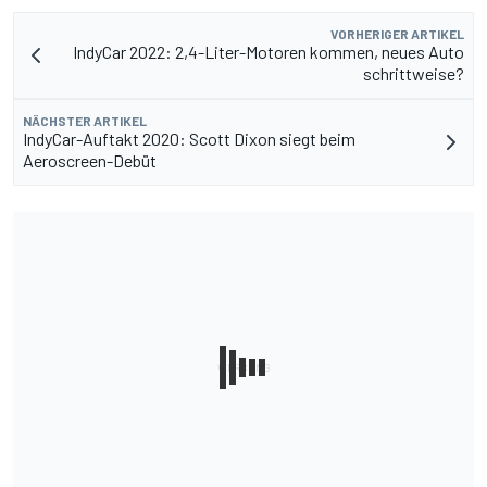
VORHERIGER ARTIKEL
IndyCar 2022: 2,4-Liter-Motoren kommen, neues Auto
schrittweise?
NÄCHSTER ARTIKEL
IndyCar-Auftakt 2020: Scott Dixon siegt beim
Aeroscreen-Debüt