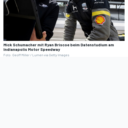
Mick Schumacher mit Ryan Briscoe beim Datenstudium am
Indianapolis Motor Speedway
Foto: Geoff Miller / Lumen via Getty Images