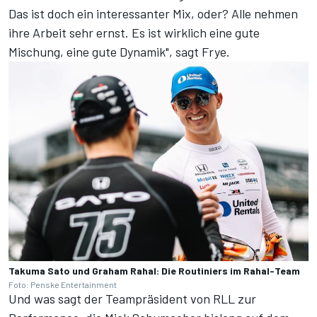
Das ist doch ein interessanter Mix, oder? Alle nehmen
ihre Arbeit sehr ernst. Es ist wirklich eine gute
Mischung, eine gute Dynamik", sagt Frye.
Takuma Sato und Graham Rahal: Die Routiniers im Rahal-Team
Foto: Penske Entertainment
Und was sagt der Teampräsident von RLL zur