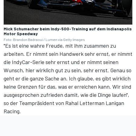
Mick Schumacher beim Indy-500-Training auf dem Indianapolis
Motor Speedway
Foto: Brandon Badraoui / Lumen via Getty Images
"Es ist eine wahre Freude, mit ihm zusammen zu
arbeiten. Er nimmt sein Handwerk sehr ernst, er nimmt
die IndyCar-Serie sehr ernst und er nimmt seinen
Wunsch, hier wirklich gut zu sein, sehr ernst. Genau so
geht er die ganze Sache an. Ich glaube, es gibt wirklich
keine Grenzen für das, was er erreichen kann. Wir sind
ausgesprochen zufrieden damit, wie die Dinge laufen",
so der Teampräsident von Rahal Letterman Lanigan
Racing.