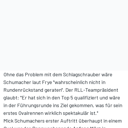
Ohne
das Problem mit dem Schlagschrauber
wäre
Schumacher laut Frye "wahrscheinlich nicht in
Rundenrückstand geraten". Der RLL-Teampräsident
glaubt: "Er hat sich in den Top 5 qualifiziert und wäre
in der Führungsrunde ins Ziel gekommen, was für sein
erstes Ovalrennen wirklich spektakulär ist."
Mick Schumachers erster Auftritt überhaupt in einem