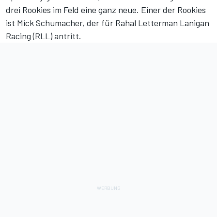
drei Rookies im Feld eine ganz neue. Einer der Rookies
ist Mick Schumacher, der für Rahal Letterman Lanigan
Racing (RLL) antritt.