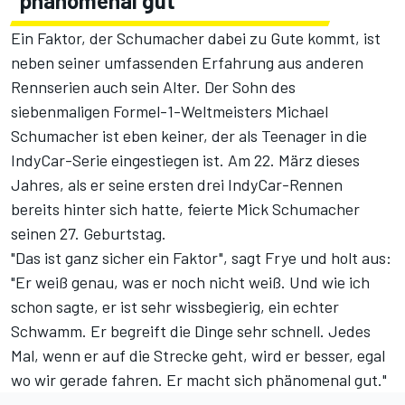
"phänomenal gut"
Ein Faktor, der Schumacher dabei zu Gute kommt, ist
neben seiner umfassenden Erfahrung aus anderen
Rennserien auch sein Alter. Der Sohn des
siebenmaligen Formel-1-Weltmeisters Michael
Schumacher ist eben keiner, der als Teenager in die
IndyCar-Serie eingestiegen ist. Am 22. März dieses
Jahres, als er seine ersten drei IndyCar-Rennen
bereits hinter sich hatte, feierte Mick Schumacher
seinen 27. Geburtstag.
"Das ist ganz sicher ein Faktor", sagt Frye und holt aus:
"Er weiß genau, was er noch nicht weiß. Und wie ich
schon sagte, er ist sehr wissbegierig, ein echter
Schwamm. Er begreift die Dinge sehr schnell. Jedes
Mal, wenn er auf die Strecke geht, wird er besser, egal
wo wir gerade fahren. Er macht sich phänomenal gut."