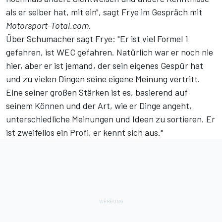
als er selber hat, mit ein", sagt Frye im Gespräch mit
Motorsport-Total.com
.
Über Schumacher sagt Frye: "Er ist viel Formel 1
gefahren, ist WEC gefahren. Natürlich war er noch nie
hier, aber er ist jemand, der sein eigenes Gespür hat
und zu vielen Dingen seine eigene Meinung vertritt.
Eine seiner großen Stärken ist es, basierend auf
seinem Können und der Art, wie er Dinge angeht,
unterschiedliche Meinungen und Ideen zu sortieren. Er
ist zweifellos ein Profi, er kennt sich aus."