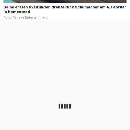
Seine ersten Ovalrunden drehte Mick Schumacher am 4. Februar
in Homestead
Foto: Penske Entertainment