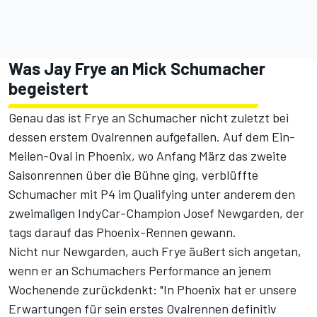
Was Jay Frye an Mick Schumacher
begeistert
Genau das ist Frye an Schumacher nicht zuletzt bei
dessen erstem Ovalrennen aufgefallen. Auf dem Ein-
Meilen-Oval in Phoenix, wo Anfang März das zweite
Saisonrennen über die Bühne ging,
verblüffte
Schumacher mit P4 im Qualifying unter anderem den
zweimaligen IndyCar-Champion Josef Newgarden
, der
tags darauf das Phoenix-Rennen gewann.
Nicht nur Newgarden, auch Frye äußert sich angetan,
wenn er an Schumachers Performance an jenem
Wochenende zurückdenkt: "In Phoenix hat er unsere
Erwartungen für sein erstes Ovalrennen definitiv