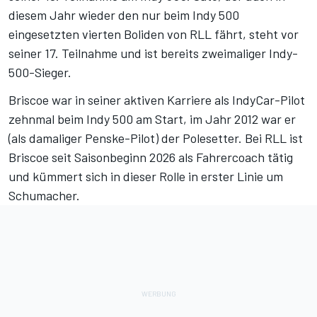
diesem Jahr wieder den nur beim Indy 500
eingesetzten vierten Boliden von RLL fährt, steht vor
seiner 17. Teilnahme und ist bereits zweimaliger Indy-
500-Sieger.
Briscoe war in seiner aktiven Karriere als IndyCar-Pilot
zehnmal beim Indy 500 am Start, im Jahr 2012 war er
(als damaliger Penske-Pilot) der Polesetter. Bei RLL ist
Briscoe seit Saisonbeginn 2026
als Fahrercoach tätig
und kümmert sich in dieser Rolle in erster Linie um
Schumacher
.