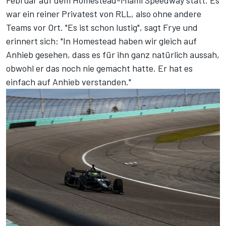
war ein reiner Privatest von RLL, also ohne andere
Teams vor Ort. "Es ist schon lustig", sagt Frye und
erinnert sich: "In Homestead haben wir gleich auf
Anhieb gesehen, dass es für ihn ganz natürlich aussah,
obwohl er das noch nie gemacht hatte. Er hat es
einfach auf Anhieb verstanden."