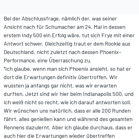
Bei der Abschlussfrage, nämlich der, was seiner
Ansicht nach für Schumacher am 24. Mai in dessen
erstem Indy 500 ein Erfolg wäre, tut sich Frye mit einer
Antwort schwer. Gleichzeitig traut er dem Rookie aus
Deutschland, nicht zuletzt nach dessen Phoenix-
Performance, eine Überraschung zu.
"Ich glaube, wenn man sich Phoenix ansieht, so hat er
dort die Erwartungen definitiv übertroffen. Wir
wussten ja anfangs gar nicht, was wir erwarten
durften. Jetzt sind wir hier beim Indianapolis 500, und
ich weiß nicht so recht, wie ich darauf antworten soll.
Wir wünschen uns natürlich, dass er alle 200 Runden
fährt, alles genießen kann und während des gesamten
Rennens dazulernt. Aber ich glaube durchaus, dass er
auch hier die Erwartungen wieder übertreffen