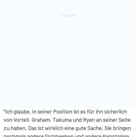
"Ich glaube, in seiner Position ist es für ihn sicherlich
von Vorteil, Graham, Takuma und Ryan an seiner Seite
zu haben. Das ist wirklich eine gute Sache. Sie bringen
nochmals andere Sichtweisen und andere Kenntnisse