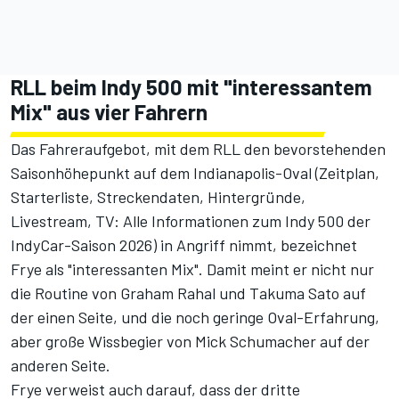
RLL beim Indy 500 mit "interessantem
Mix" aus vier Fahrern
Das Fahreraufgebot, mit dem RLL den bevorstehenden
Saisonhöhepunkt auf dem Indianapolis-Oval (
Zeitplan,
Starterliste, Streckendaten, Hintergründe,
Livestream, TV: Alle Informationen zum Indy 500 der
IndyCar-Saison 2026
) in Angriff nimmt, bezeichnet
Frye als "interessanten Mix". Damit meint er nicht nur
die Routine von Graham Rahal und Takuma Sato auf
der einen Seite, und die noch geringe Oval-Erfahrung,
aber große Wissbegier von Mick Schumacher auf der
anderen Seite.
Frye verweist auch darauf, dass der dritte