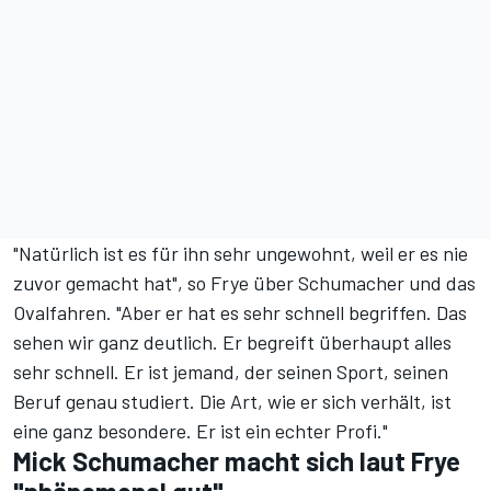
"Natürlich ist es für ihn sehr ungewohnt, weil er es nie
zuvor gemacht hat", so Frye über Schumacher und das
Ovalfahren. "Aber er hat es sehr schnell begriffen. Das
sehen wir ganz deutlich. Er begreift überhaupt alles
sehr schnell. Er ist jemand, der seinen Sport, seinen
Beruf genau studiert. Die Art, wie er sich verhält, ist
eine ganz besondere. Er ist ein echter Profi."
Mick Schumacher macht sich laut Frye