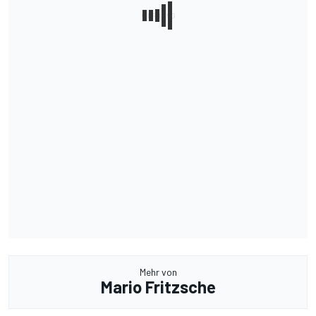
Mehr von
Mario Fritzsche