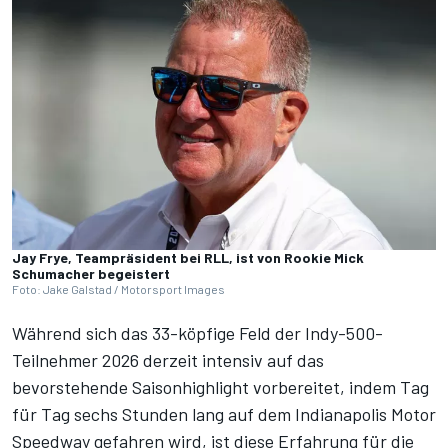
Jay Frye, Teampräsident bei RLL, ist von Rookie Mick
Schumacher begeistert
Foto: Jake Galstad / Motorsport Images
Während sich das 33-köpfige Feld der Indy-500-
Teilnehmer 2026 derzeit intensiv auf das
bevorstehende Saisonhighlight vorbereitet, indem Tag
für Tag sechs Stunden lang auf dem Indianapolis Motor
Speedway gefahren wird, ist diese Erfahrung für die