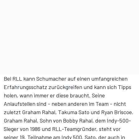
Bei RLL kann Schumacher auf einen umfangreichen
Erfahrungsschatz zurückgreifen und kann sich Tipps
holen, wann immer er diese braucht. Seine
Anlaufstellen sind - neben anderen im Team - nicht
zuletzt Graham Rahal, Takuma Sato und Ryan Briscoe.
Graham Rahal, Sohn von Bobby Rahal, dem Indy-500-
Sieger von 1986 und RLL-Teamgründer, steht vor
seiner 19. Teilnahme am Indy 500. Sato, der auch in