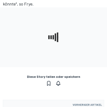
könnte", so Frye.
Diese Story teilen oder speichern
VORHERIGER ARTIKEL