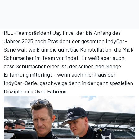
RLL-Teampräsident Jay Frye, der bis Anfang des
Jahres 2025 noch Präsident der gesamten IndyCar-
Serie war, weiß um die günstige Konstellation, die Mick
Schumacher im Team vorfindet. Er weiß aber auch,
dass Schumacher einer ist, der selber jede Menge
Erfahrung mitbringt - wenn auch nicht aus der
IndyCar-Serie, geschweige denn in der ganz speziellen
Disziplin des Oval-Fahrens.