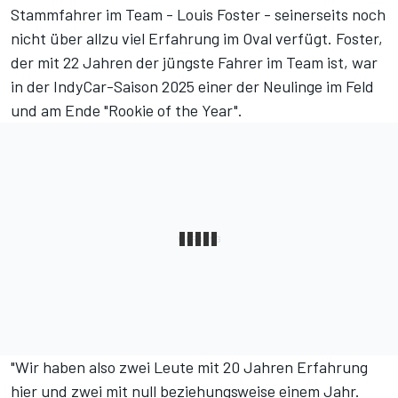
Stammfahrer im Team - Louis Foster - seinerseits noch
nicht über allzu viel Erfahrung im Oval verfügt. Foster,
der mit 22 Jahren der jüngste Fahrer im Team ist, war
in der IndyCar-Saison 2025 einer der Neulinge im Feld
und am Ende "Rookie of the Year".
"Wir haben also zwei Leute mit 20 Jahren Erfahrung
hier und zwei mit null beziehungsweise einem Jahr.