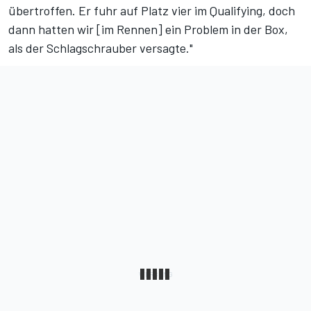
übertroffen. Er fuhr auf Platz vier im Qualifying, doch
dann hatten wir [im Rennen] ein Problem in der Box,
als der Schlagschrauber versagte."