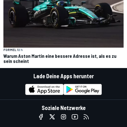
FORMEL 1
2 h
Warum Aston Martin eine bessere Adresse ist, als es zu
sein scheint
Lade Deine Apps herunter
Soziale Netzwerke