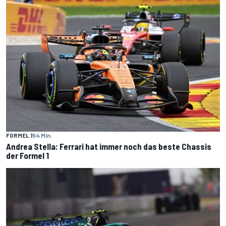
FORMEL 1
54 Min.
Andrea Stella: Ferrari hat immer noch das beste Chassis
der Formel 1