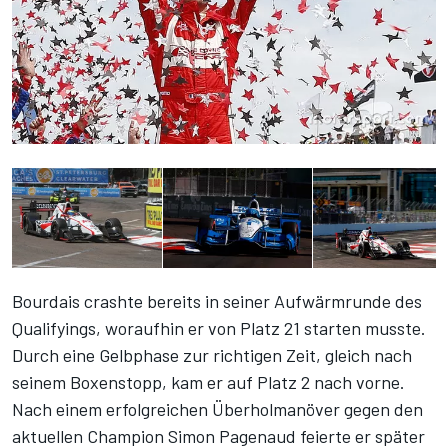
Bourdais crashte bereits in seiner Aufwärmrunde des
Qualifyings, woraufhin er von Platz 21 starten musste.
Durch eine Gelbphase zur richtigen Zeit, gleich nach
seinem Boxenstopp, kam er auf Platz 2 nach vorne.
Nach einem erfolgreichen Überholmanöver gegen den
aktuellen Champion Simon Pagenaud feierte er später