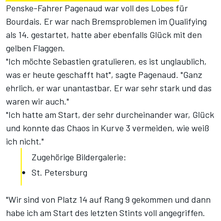
Penske-Fahrer Pagenaud war voll des Lobes für
Bourdais. Er war nach Bremsproblemen im Qualifying
als 14. gestartet, hatte aber ebenfalls Glück mit den
gelben Flaggen.
"Ich möchte Sebastien gratulieren, es ist unglaublich,
was er heute geschafft hat", sagte Pagenaud. "Ganz
ehrlich, er war unantastbar. Er war sehr stark und das
waren wir auch."
"Ich hatte am Start, der sehr durcheinander war, Glück
und konnte das Chaos in Kurve 3 vermeiden, wie weiß
ich nicht."
Zugehörige Bildergalerie:
St. Petersburg
"Wir sind von Platz 14 auf Rang 9 gekommen und dann
habe ich am Start des letzten Stints voll angegriffen.