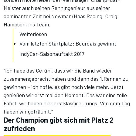
Meister auch seinen Renningenieur aus seiner
dominanten Zeit bei Newman/Haas Racing, Craig
Hampson, ins Team.
Weiterlesen:
Vom letzten Startplatz: Bourdais gewinnt
IndyCar-Saisonauftakt 2017
"Ich habe das Gefühl, dass wir die Band wieder
zusammengebracht haben und dann das 1.Rennen zu
gewinnen – ich hoffe, es gibt noch viele mehr. Jetzt
genießen wir erst mal den Moment. Das war eine tolle
Fahrt, wir haben hier erstklassige Jungs. Von dem Tag
haben wir geträumt."
Der Champion gibt sich mit Platz 2
zufrieden