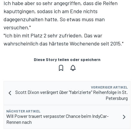
Ich habe aber so sehr angegriffen, dass die Reifen
kaputtgingen, sodass ich am Ende nichts
dagegenzuhalten hatte. So etwas muss man
versuchen."
"Ich bin mit Platz 2 sehr zufrieden. Das war
wahrscheinlich das härteste Wochenende seit 2015."
Diese Story teilen oder speichern
VORHERIGER ARTIKEL
Scott Dixon verärgert über "fabrizierte" Reihenfolge in St.
Petersburg
NÄCHSTER ARTIKEL
Will Power trauert verpasster Chance beim IndyCar-
Rennen nach