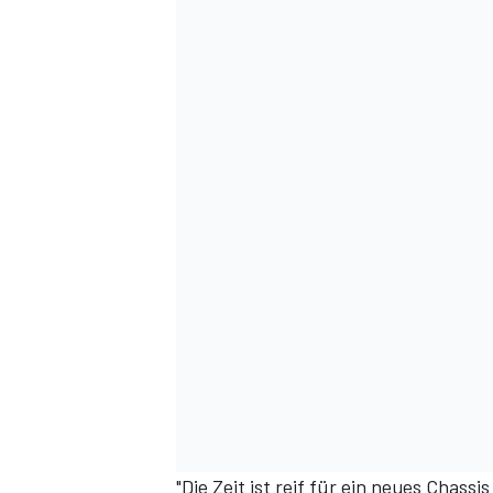
"Die Zeit ist reif für ein neues Chass