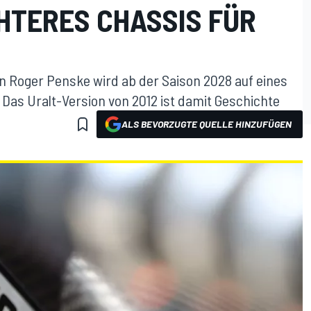
HTERES CHASSIS FÜR
on Roger Penske wird ab der Saison 2028 auf eines
 Das Uralt-Version von 2012 ist damit Geschichte
ALS BEVORZUGTE QUELLE HINZUFÜGEN