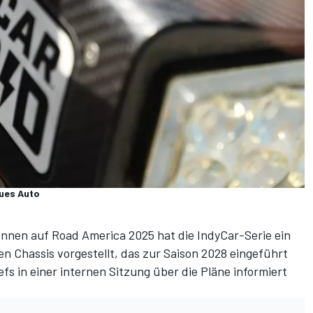
eues Auto
nnen auf Road America 2025 hat die IndyCar-Serie ein
n Chassis vorgestellt, das zur Saison 2028 eingeführt
s in einer internen Sitzung über die Pläne informiert