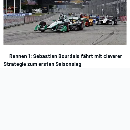
Rennen 1: Sebastian Bourdais fährt mit cleverer
Strategie zum ersten Saisonsieg