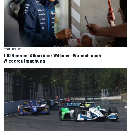
FORMEL 1
2 h
100 Rennen: Albon über Williams-Wunsch nach
Wiedergutmachung