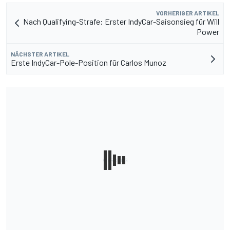
VORHERIGER ARTIKEL
Nach Qualifying-Strafe: Erster IndyCar-Saisonsieg für Will
Power
NÄCHSTER ARTIKEL
Erste IndyCar-Pole-Position für Carlos Munoz