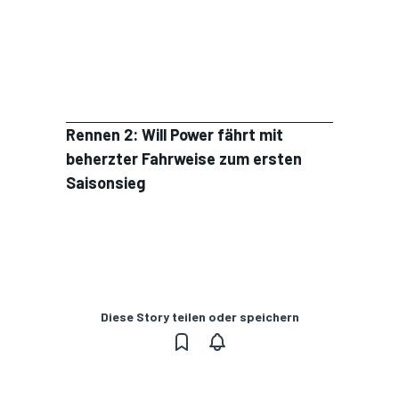
Rennen 2: Will Power fährt mit
beherzter Fahrweise zum ersten
Saisonsieg
Diese Story teilen oder speichern