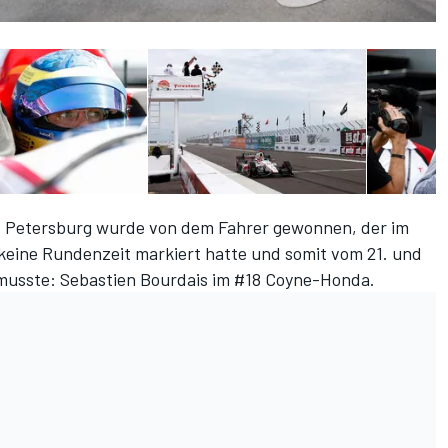
t. Petersburg wurde von dem Fahrer gewonnen, der im
 keine Rundenzeit markiert hatte und somit vom 21. und
 musste: Sebastien Bourdais im #18 Coyne-Honda.