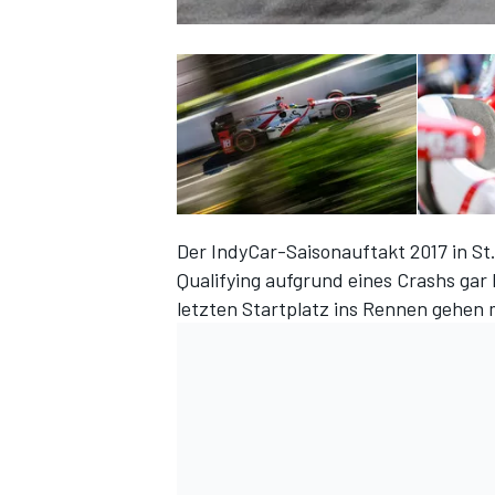
Der IndyCar-Saisonauftakt 2017 in S
Qualifying aufgrund eines Crashs gar
letzten Startplatz ins Rennen gehen