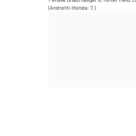
(Andretti-Honda; 7.)