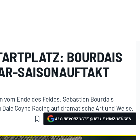
TARTPLATZ: BOURDAIS
AR-SAISONAUFTAKT
en vom Ende des Feldes: Sebastien Bourdais
u Dale Coyne Racing auf dramatische Art und Weise.
ALS BEVORZUGTE QUELLE HINZUFÜGEN