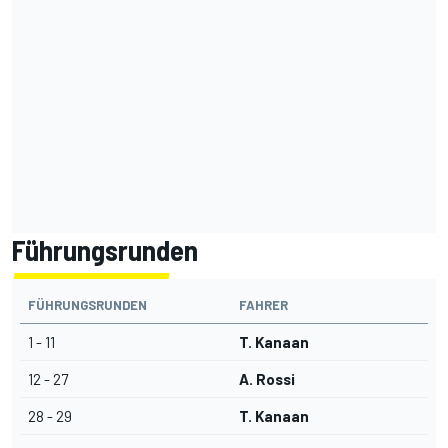
Führungsrunden
FÜHRUNGSRUNDEN
FAHRER
1 - 11
T. Kanaan
12 - 27
A. Rossi
28 - 29
T. Kanaan