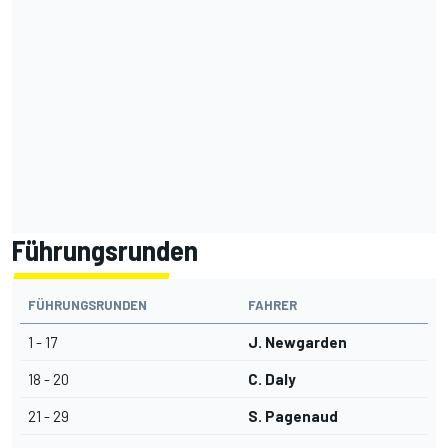
Führungsrunden
FÜHRUNGSRUNDEN
FAHRER
1 - 17
J. Newgarden
18 - 20
C. Daly
21 - 29
S. Pagenaud