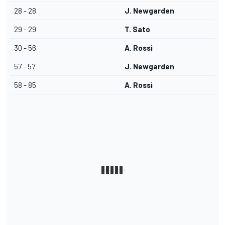
28 - 28
J. Newgarden
29 - 29
T. Sato
30 - 56
A. Rossi
57 - 57
J. Newgarden
58 - 85
A. Rossi