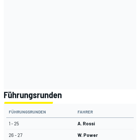
Führungsrunden
FÜHRUNGSRUNDEN
FAHRER
1 - 25
A. Rossi
26 - 27
W. Power