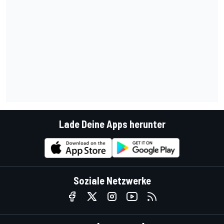
Lade Deine Apps herunter
Soziale Netzwerke