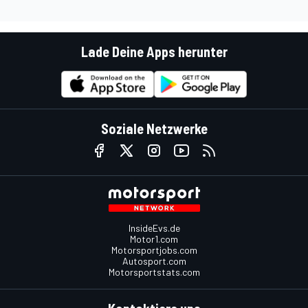
Lade Deine Apps herunter
Soziale Netzwerke
InsideEvs.de
Motor1.com
Motorsportjobs.com
Autosport.com
Motorsportstats.com