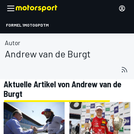
FORMEL 1
MOTOGP
DTM
Autor
Andrew van de Burgt
Aktuelle Artikel von Andrew van de
Burgt