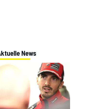
Aktuelle News