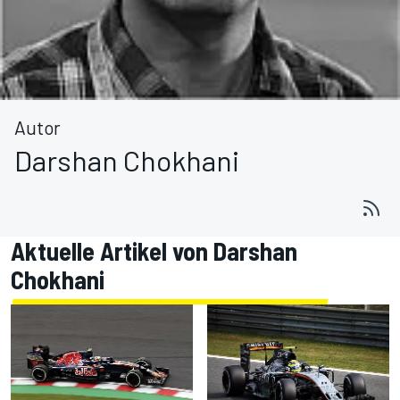
Autor
Darshan Chokhani
Aktuelle Artikel von Darshan
Chokhani