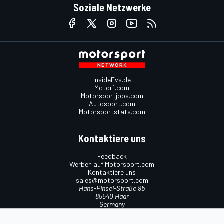
Soziale Netzwerke
InsideEvs.de
Motor1.com
Motorsportjobs.com
Autosport.com
Motorsportstats.com
Kontaktiere uns
Feedback
Werben auf Motorsport.com
Kontaktiere uns
sales@motorsport.com
Hans-Pinsel-Straße 9b
85540 Haar
Germany