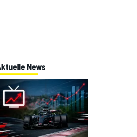
Aktuelle News