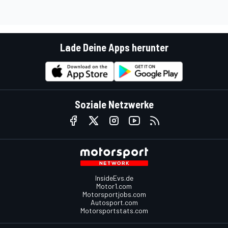
Lade Deine Apps herunter
Soziale Netzwerke
InsideEvs.de
Motor1.com
Motorsportjobs.com
Autosport.com
Motorsportstats.com