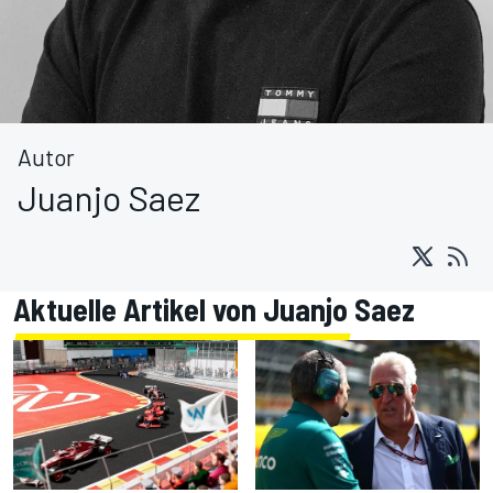
Autor
Juanjo Saez
Aktuelle Artikel von Juanjo Saez