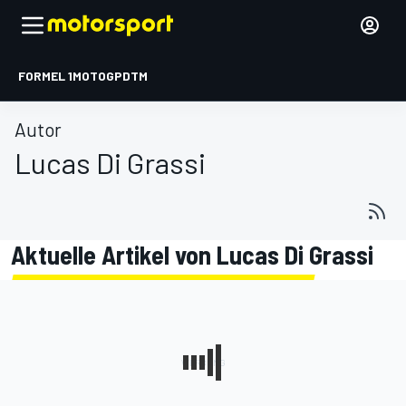
FORMEL 1
MOTOGP
DTM
Autor
Lucas Di Grassi
Aktuelle Artikel von Lucas Di Grassi