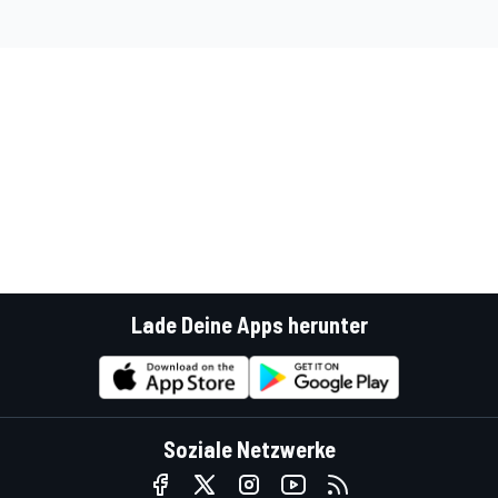
Lade Deine Apps herunter
Soziale Netzwerke