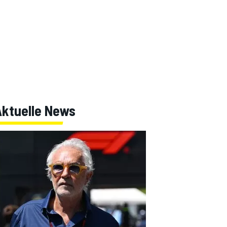
Aktuelle News