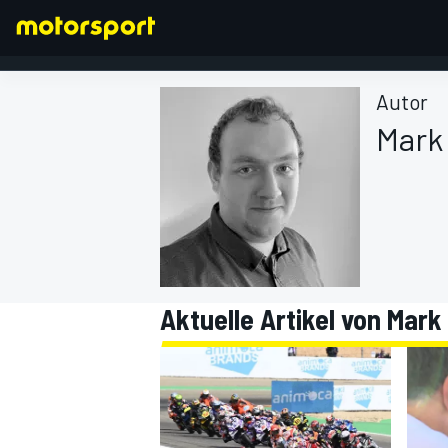
Autor
Mark
FORMEL 1
Aktuelle Artikel von Mar