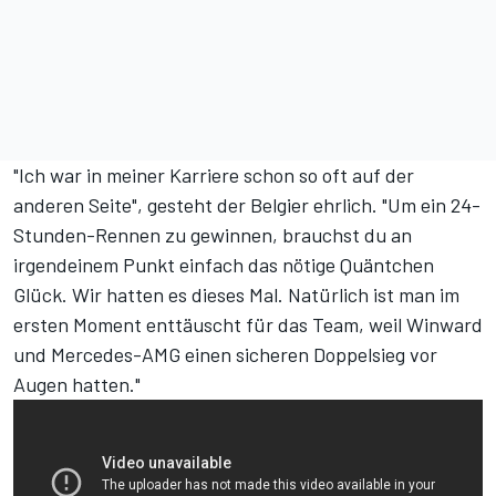
"Ich war in meiner Karriere schon so oft auf der
anderen Seite", gesteht der Belgier ehrlich. "Um ein 24-
Stunden-Rennen zu gewinnen, brauchst du an
irgendeinem Punkt einfach das nötige Quäntchen
Glück. Wir hatten es dieses Mal. Natürlich ist man im
ersten Moment enttäuscht für das Team, weil Winward
und Mercedes-AMG einen sicheren Doppelsieg vor
Augen hatten."