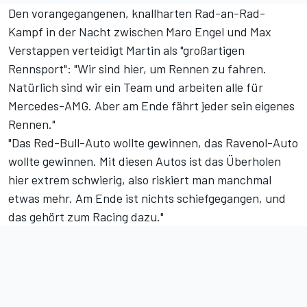
Den vorangegangenen, knallharten Rad-an-Rad-
Kampf in der Nacht zwischen Maro Engel und Max
Verstappen verteidigt Martin als "großartigen
Rennsport": "Wir sind hier, um Rennen zu fahren.
Natürlich sind wir ein Team und arbeiten alle für
Mercedes-AMG. Aber am Ende fährt jeder sein eigenes
Rennen."
"Das Red-Bull-Auto wollte gewinnen, das Ravenol-Auto
wollte gewinnen. Mit diesen Autos ist das Überholen
hier extrem schwierig, also riskiert man manchmal
etwas mehr. Am Ende ist nichts schiefgegangen, und
das gehört zum Racing dazu."