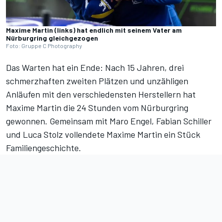
Maxime Martin (links) hat endlich mit seinem Vater am
Nürburgring gleichgezogen
Foto: Gruppe C Photography
Das Warten hat ein Ende: Nach 15 Jahren, drei
schmerzhaften zweiten Plätzen und unzähligen
Anläufen mit den verschiedensten Herstellern hat
Maxime Martin die 24 Stunden vom Nürburgring
gewonnen. Gemeinsam mit
Maro Engel, Fabian Schiller
und Luca Stolz
vollendete Maxime Martin ein Stück
Familiengeschichte.