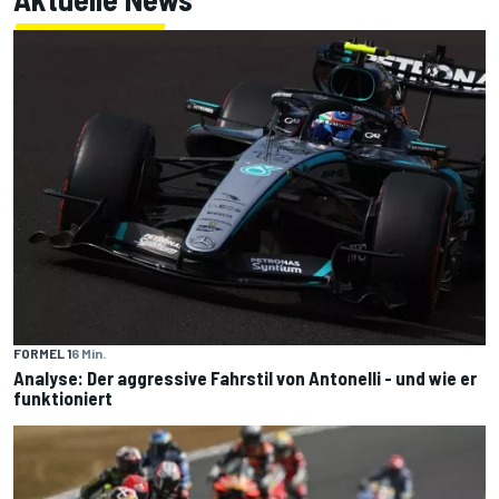
FORMEL 1
6 Min.
Analyse: Der aggressive Fahrstil von Antonelli - und wie er
funktioniert