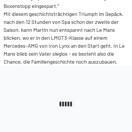
Boxenstopp eingespart."
Mit diesem geschichtsträchtigen Triumph im Gepäck,
nach den 12 Stunden von Spa schon der zweite der
Saison, kann Martin nun entspannt nach Le Mans
blicken, wo er in den LMGT3-Klasse auf einem
Mercedes-AMG von Iron Lynx an den Start geht. In Le
Mans blieb sein Vater sieglos - es besteht also die
Chance, die Familiengeschichte noch auszubauen.