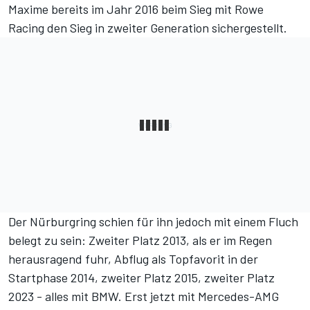
Maxime bereits im Jahr 2016 beim Sieg mit Rowe
Racing den Sieg in zweiter Generation sichergestellt.
Der Nürburgring schien für ihn jedoch mit einem Fluch
belegt zu sein: Zweiter Platz 2013, als er im Regen
herausragend fuhr, Abflug als Topfavorit in der
Startphase 2014, zweiter Platz 2015, zweiter Platz
2023 - alles mit BMW. Erst jetzt mit Mercedes-AMG