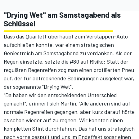
"Drying Wet" am Samstagabend als
Schlüssel
Dass das Quartett überhaupt zum Verstappen-Auto
aufschließen konnte, war einem strategischen
Geniestreich am Samstagabend zu verdanken. Als der
Regen einsetzte, setzte die #80 auf Risiko: Statt der
regulären Regenreifen zog man einen profilierten Pneu
auf, der für abtrocknende Bedingungen ausgelegt war,
der sogenannte "Drying Wet".
"Da haben wir den entscheidenden Unterschied
gemacht", erinnert sich Martin. "Alle anderen sind auf
normale Regenreifen gegangen, aber kurz darauf hörte
es schon wieder auf zu regnen. Wir konnten einen
kompletten Stint durchfahren. Das hat uns strategisch
nach vorne gespült und uns im Endeffekt sogar einen