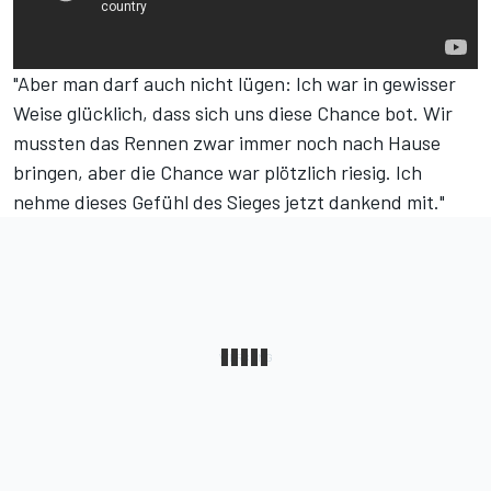
"Aber man darf auch nicht lügen: Ich war in gewisser
Weise glücklich, dass sich uns diese Chance bot. Wir
mussten das Rennen zwar immer noch nach Hause
bringen, aber die Chance war plötzlich riesig. Ich
nehme dieses Gefühl des Sieges jetzt dankend mit."