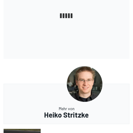
Mehr von
Heiko Stritzke