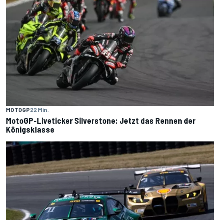
MOTOGP
22 Min.
MotoGP-Liveticker Silverstone: Jetzt das Rennen der
Königsklasse