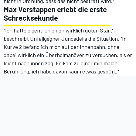
nicht in Ordnung, dass das nicht bestraft wird."
Max Verstappen erlebt die erste
Schrecksekunde
"Ich hatte eigentlich einen wirklich guten Start",
beschreibt Unfallgegner Juncadella die Situation. "In
Kurve 2 befand ich mich auf der Innenbahn, ohne
dabei wirklich ein Überholmanöver zu versuchen, als er
leicht nach innen zog. Es kam zu einer minimalen
Berührung, ich habe davon kaum etwas gespürt."