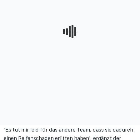
"Es tut mir leid für das andere Team, dass sie dadurch
einen Reifenschaden erlitten haben", ergänzt der