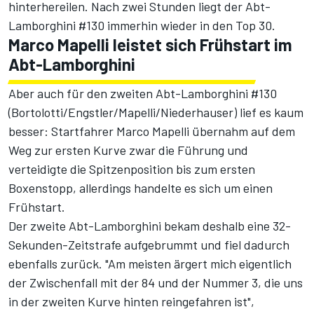
hinterhereilen. Nach zwei Stunden liegt der Abt-
Lamborghini #130 immerhin wieder in den Top 30.
Marco Mapelli leistet sich Frühstart im
Abt-Lamborghini
Aber auch für den zweiten Abt-Lamborghini #130
(Bortolotti/Engstler/Mapelli/Niederhauser) lief es kaum
besser: Startfahrer Marco Mapelli übernahm auf dem
Weg zur ersten Kurve zwar die Führung und
verteidigte die Spitzenposition bis zum ersten
Boxenstopp, allerdings handelte es sich um einen
Frühstart.
Der zweite Abt-Lamborghini bekam deshalb eine 32-
Sekunden-Zeitstrafe aufgebrummt und fiel dadurch
ebenfalls zurück. "Am meisten ärgert mich eigentlich
der Zwischenfall mit der 84 und der Nummer 3, die uns
in der zweiten Kurve hinten reingefahren ist",