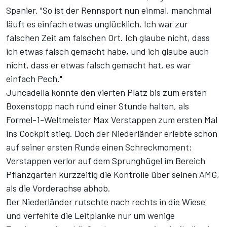
Spanier. "So ist der Rennsport nun einmal, manchmal
läuft es einfach etwas unglücklich. Ich war zur
falschen Zeit am falschen Ort. Ich glaube nicht, dass
ich etwas falsch gemacht habe, und ich glaube auch
nicht, dass er etwas falsch gemacht hat, es war
einfach Pech."
Juncadella konnte den vierten Platz bis zum ersten
Boxenstopp nach rund einer Stunde halten, als
Formel-1-Weltmeister Max Verstappen zum ersten Mal
ins Cockpit stieg. Doch der Niederländer erlebte schon
auf seiner ersten Runde einen Schreckmoment:
Verstappen verlor auf dem Sprunghügel im Bereich
Pflanzgarten kurzzeitig die Kontrolle über seinen AMG,
als die Vorderachse abhob.
Der Niederländer rutschte nach rechts in die Wiese
und verfehlte die Leitplanke nur um wenige