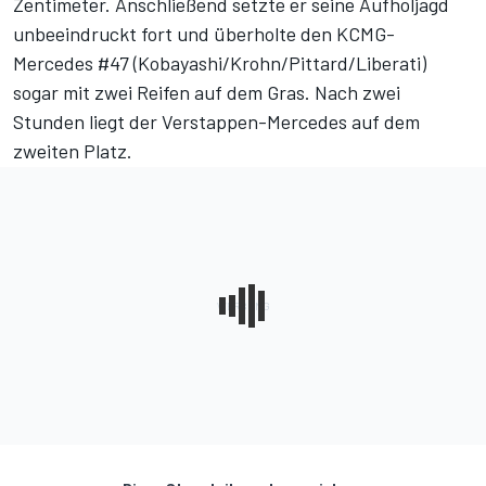
Zentimeter. Anschließend setzte er seine Aufholjagd
unbeeindruckt fort und überholte den KCMG-
Mercedes #47 (Kobayashi/Krohn/Pittard/Liberati)
sogar mit zwei Reifen auf dem Gras. Nach zwei
Stunden liegt der Verstappen-Mercedes auf dem
zweiten Platz.