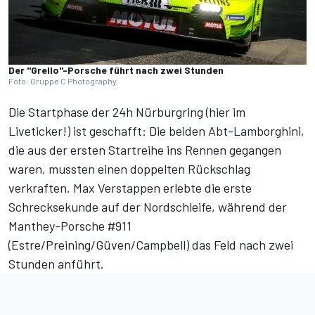
Der "Grello"-Porsche führt nach zwei Stunden
Foto: Gruppe C Photography
Die Startphase der 24h Nürburgring (
hier im
Liveticker!
) ist geschafft: Die beiden Abt-Lamborghini,
die aus der ersten Startreihe ins Rennen gegangen
waren, mussten einen doppelten Rückschlag
verkraften. Max Verstappen erlebte die erste
Schrecksekunde auf der Nordschleife, während der
Manthey-Porsche #911
(Estre/Preining/Güven/Campbell) das Feld nach zwei
Stunden anführt.