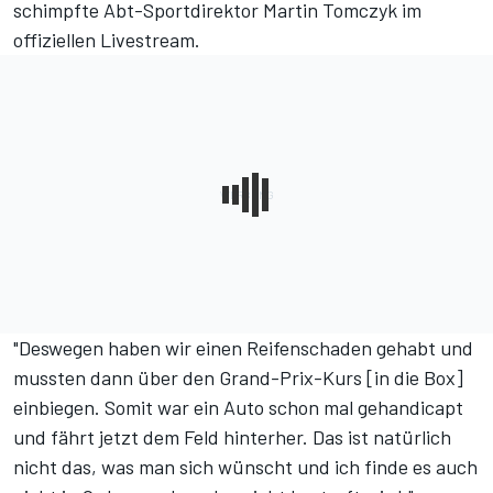
schimpfte Abt-Sportdirektor Martin Tomczyk im
offiziellen Livestream.
"Deswegen haben wir einen Reifenschaden gehabt und
mussten dann über den Grand-Prix-Kurs [in die Box]
einbiegen. Somit war ein Auto schon mal gehandicapt
und fährt jetzt dem Feld hinterher. Das ist natürlich
nicht das, was man sich wünscht und ich finde es auch