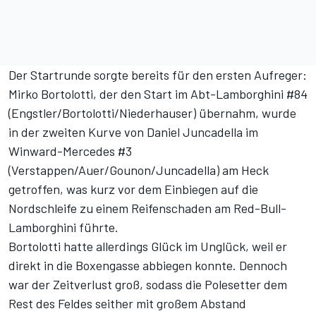
Der Startrunde sorgte bereits für den ersten Aufreger:
Mirko Bortolotti, der den Start im Abt-Lamborghini #84
(Engstler/Bortolotti/Niederhauser) übernahm, wurde
in der zweiten Kurve von Daniel Juncadella im
Winward-Mercedes #3
(Verstappen/Auer/Gounon/Juncadella) am Heck
getroffen, was kurz vor dem Einbiegen auf die
Nordschleife zu einem Reifenschaden am Red-Bull-
Lamborghini führte.
Bortolotti hatte allerdings Glück im Unglück, weil er
direkt in die Boxengasse abbiegen konnte. Dennoch
war der Zeitverlust groß, sodass die Polesetter dem
Rest des Feldes seither mit großem Abstand