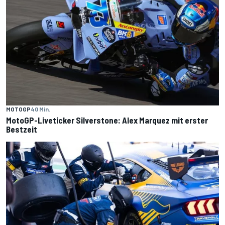
MOTOGP
40 Min.
MotoGP-Liveticker Silverstone: Alex Marquez mit erster
Bestzeit