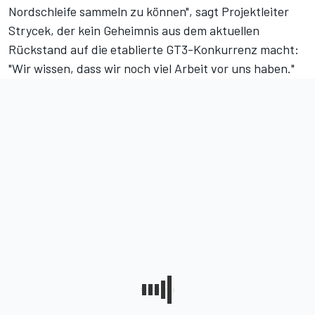
Nordschleife sammeln zu können", sagt Projektleiter
Strycek, der kein Geheimnis aus dem aktuellen
Rückstand auf die etablierte GT3-Konkurrenz macht:
"Wir wissen, dass wir noch viel Arbeit vor uns haben."