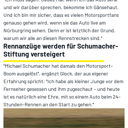
und wir darüber sprechen, bekomme ich Gänsehaut.
Und ich bin mir sicher, dass es vielen Motorsportfans
genauso gehen wird, wenn sie das Auto live am
Nürburgring sehen. Denn er ist letztlich der Grund,
warum wir alle an diesen Rennstrecken sind."
Rennanzüge werden für Schumacher-
Stiftung versteigert
"Michael Schumacher hat damals den Motorsport-
Boom ausgelöst", ergänzt Glock, der aus eigener
Erfahrung spricht: "Ich habe als kleiner Junge vor dem
Fernseher gesessen und ihm zugeschaut - und heute
ist es natürlich eine Ehre, mit so einem Auto beim 24-
Stunden-Rennen an den Start zu gehen."