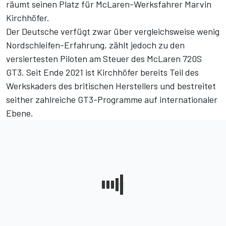
räumt seinen Platz für McLaren-Werksfahrer Marvin
Kirchhöfer.
Der Deutsche verfügt zwar über vergleichsweise wenig
Nordschleifen-Erfahrung, zählt jedoch zu den
versiertesten Piloten am Steuer des McLaren 720S
GT3. Seit Ende 2021 ist Kirchhöfer bereits Teil des
Werkskaders des britischen Herstellers und bestreitet
seither zahlreiche GT3-Programme auf internationaler
Ebene.