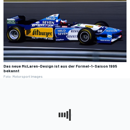
Das neue McLaren-Design ist aus der Formel-1-Saison 1995
bekannt
Foto: Motorsport Images