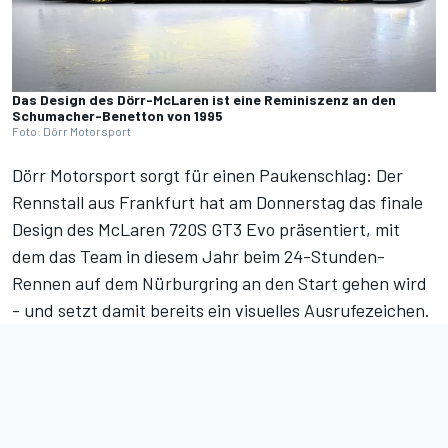
Das Design des Dörr-McLaren ist eine Reminiszenz an den
Schumacher-Benetton von 1995
Foto: Dörr Motorsport
Dörr Motorsport sorgt für einen Paukenschlag: Der
Rennstall aus Frankfurt hat am Donnerstag das finale
Design des McLaren 720S GT3 Evo präsentiert,
mit
dem das Team in diesem Jahr beim 24-Stunden-
Rennen auf dem Nürburgring an den Start gehen wird
- und setzt damit bereits ein visuelles Ausrufezeichen.