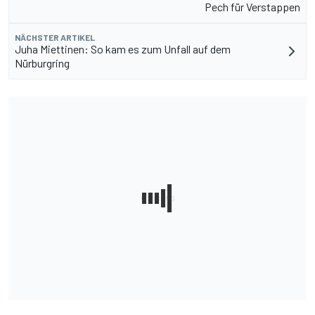
Pech für Verstappen
NÄCHSTER ARTIKEL
Juha Miettinen: So kam es zum Unfall auf dem
Nürburgring