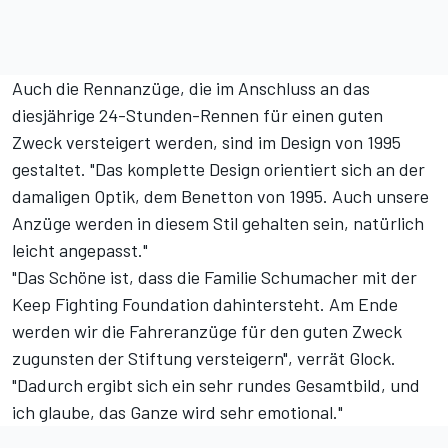
Auch die Rennanzüge, die im Anschluss an das
diesjährige 24-Stunden-Rennen für einen guten
Zweck versteigert werden, sind im Design von 1995
gestaltet. "Das komplette Design orientiert sich an der
damaligen Optik, dem Benetton von 1995. Auch unsere
Anzüge werden in diesem Stil gehalten sein, natürlich
leicht angepasst."
"Das Schöne ist, dass die Familie Schumacher mit der
Keep Fighting Foundation dahintersteht. Am Ende
werden wir die Fahreranzüge für den guten Zweck
zugunsten der Stiftung versteigern", verrät Glock.
"Dadurch ergibt sich ein sehr rundes Gesamtbild, und
ich glaube, das Ganze wird sehr emotional."