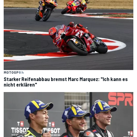
MOTOGP
8 h
Starker Reifenabbau bremst Marc Marquez: "Ich kann es
nicht erklären"