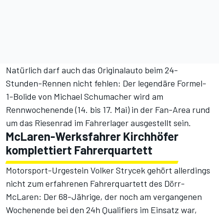
Natürlich darf auch das Originalauto beim 24-
Stunden-Rennen nicht fehlen: Der
legendäre Formel-
1-Bolide von Michael Schumacher
wird am
Rennwochenende (14. bis 17. Mai) in der Fan-Area rund
um das Riesenrad im Fahrerlager ausgestellt sein.
McLaren-Werksfahrer Kirchhöfer
komplettiert Fahrerquartett
Motorsport-Urgestein Volker Strycek gehört allerdings
nicht zum erfahrenen Fahrerquartett des Dörr-
McLaren: Der 68-Jährige, der noch am vergangenen
Wochenende bei den 24h Qualifiers im Einsatz war,