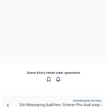
Diese Story teilen oder speichern
VORHERIGER ARTIKEL
24h Nürburgring Qualifiers: Scherer-Phx-Audi siegt -