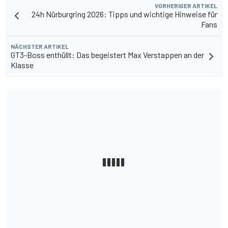
VORHERIGER ARTIKEL
24h Nürburgring 2026: Tipps und wichtige Hinweise für
Fans
NÄCHSTER ARTIKEL
GT3-Boss enthüllt: Das begeistert Max Verstappen an der
Klasse