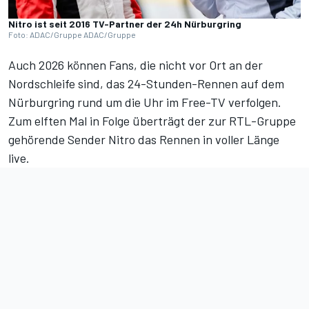
Nitro ist seit 2016 TV-Partner der 24h Nürburgring
Foto: ADAC/Gruppe ADAC/Gruppe
Auch 2026 können Fans, die nicht vor Ort an der
Nordschleife sind, das 24-Stunden-Rennen auf dem
Nürburgring rund um die Uhr im Free-TV verfolgen.
Zum elften Mal in Folge überträgt der zur RTL-Gruppe
gehörende Sender Nitro das Rennen in voller Länge
live.