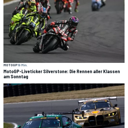
MOTOGP
19 Min.
MotoGP-Liveticker Silverstone: Die Rennen aller Klassen
am Sonntag