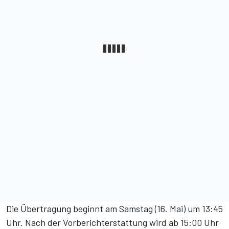
Die Übertragung beginnt am Samstag (16. Mai) um 13:45
Uhr. Nach der Vorberichterstattung wird ab 15:00 Uhr