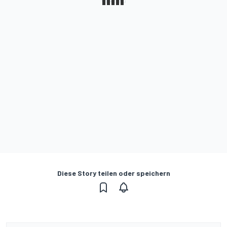
Diese Story teilen oder speichern