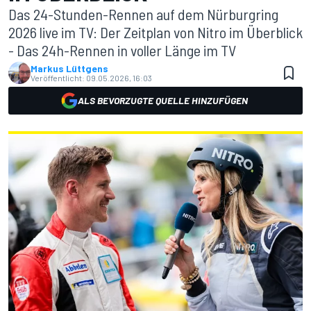
Das 24-Stunden-Rennen auf dem Nürburgring
2026 live im TV: Der Zeitplan von Nitro im Überblick
- Das 24h-Rennen in voller Länge im TV
Markus Lüttgens
Veröffentlicht:
09.05.2026, 16:03
ALS BEVORZUGTE QUELLE HINZUFÜGEN