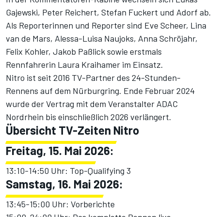
Gajewski, Peter Reichert, Stefan Fuckert und Adorf ab.
Als Reporterinnen und Reporter sind Eve Scheer, Lina
van de Mars, Alessa-Luisa Naujoks, Anna Schröjahr,
Felix Kohler, Jakob Paßlick sowie erstmals
Rennfahrerin Laura Kraihamer im Einsatz.
Nitro ist seit 2016 TV-Partner des 24-Stunden-
Rennens auf dem Nürburgring. Ende Februar 2024
wurde der Vertrag mit dem Veranstalter ADAC
Nordrhein bis einschließlich 2026 verlängert.
Übersicht TV-Zeiten Nitro
Freitag, 15. Mai 2026:
13:10-14:50 Uhr: Top-Qualifying 3
Samstag, 16. Mai 2026:
13:45-15:00 Uhr: Vorberichte