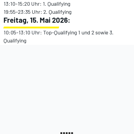
13:10-15:20 Uhr: 1. Qualifying
19:55-23:35 Uhr: 2. Qualifying
Freitag, 15. Mai 2026:
10:05-13:10 Uhr: Top-Qualifying 1 und 2 sowie 3.
Qualifying