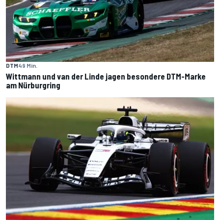
DTM
49 Min.
Wittmann und van der Linde jagen besondere DTM-Marke
am Nürburgring