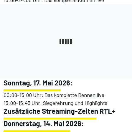
15:00-24:00 Uhr: Das komplette Rennen live
Sonntag, 17. Mai 2026:
00:00-15:00 Uhr: Das komplette Rennen live
15:00-15:45 Uhr: Siegerehrung und Highlights
Zusätzliche Streaming-Zeiten RTL+
Donnerstag, 14. Mai 2026: