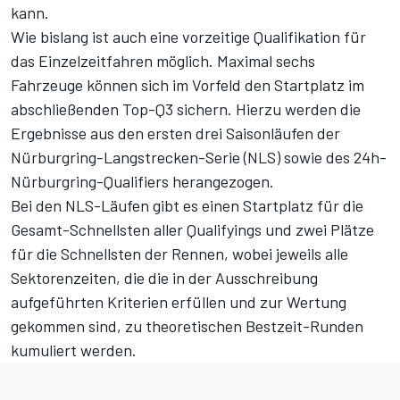
kann.
Wie bislang ist auch eine vorzeitige Qualifikation für
das Einzelzeitfahren möglich. Maximal sechs
Fahrzeuge können sich im Vorfeld den Startplatz im
abschließenden Top-Q3 sichern. Hierzu werden die
Ergebnisse aus den ersten drei Saisonläufen der
Nürburgring-Langstrecken-Serie (NLS) sowie des 24h-
Nürburgring-Qualifiers herangezogen.
Bei den NLS-Läufen gibt es einen Startplatz für die
Gesamt-Schnellsten aller Qualifyings und zwei Plätze
für die Schnellsten der Rennen, wobei jeweils alle
Sektorenzeiten, die die in der Ausschreibung
aufgeführten Kriterien erfüllen und zur Wertung
gekommen sind, zu theoretischen Bestzeit-Runden
kumuliert werden.