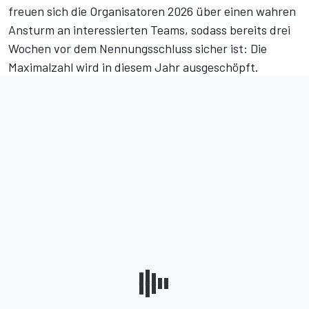
freuen sich die Organisatoren 2026 über einen wahren
Ansturm an interessierten Teams, sodass bereits drei
Wochen vor dem Nennungsschluss sicher ist: Die
Maximalzahl wird in diesem Jahr ausgeschöpft.