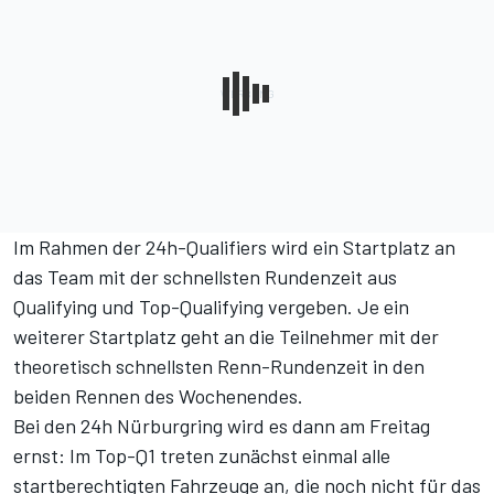
Im Rahmen der 24h-Qualifiers wird ein Startplatz an
das Team mit der schnellsten Rundenzeit aus
Qualifying und Top-Qualifying vergeben. Je ein
weiterer Startplatz geht an die Teilnehmer mit der
theoretisch schnellsten Renn-Rundenzeit in den
beiden Rennen des Wochenendes.
Bei den 24h Nürburgring wird es dann am Freitag
ernst: Im Top-Q1 treten zunächst einmal alle
startberechtigten Fahrzeuge an, die noch nicht für das