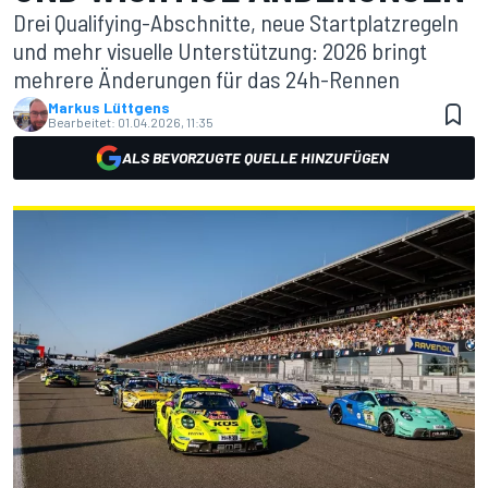
Drei Qualifying-Abschnitte, neue Startplatzregeln
und mehr visuelle Unterstützung: 2026 bringt
mehrere Änderungen für das 24h-Rennen
Markus Lüttgens
Bearbeitet:
01.04.2026, 11:35
ALS BEVORZUGTE QUELLE HINZUFÜGEN