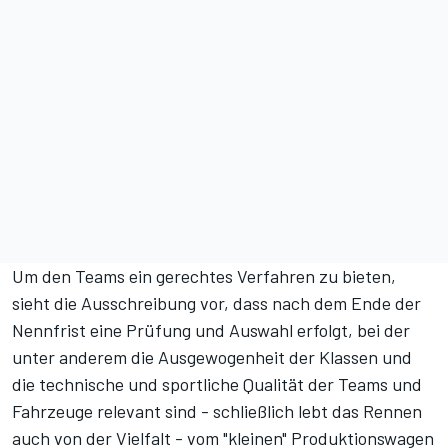
Um den Teams ein gerechtes Verfahren zu bieten,
sieht die Ausschreibung vor, dass nach dem Ende der
Nennfrist eine Prüfung und Auswahl erfolgt, bei der
unter anderem die Ausgewogenheit der Klassen und
die technische und sportliche Qualität der Teams und
Fahrzeuge relevant sind - schließlich lebt das Rennen
auch von der Vielfalt - vom "kleinen" Produktionswagen