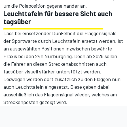
um die Poleposition gegeneinander an.
Leuchttafeln für bessere Sicht auch
tagsüber
Dass bei einsetzender Dunkelheit die Flaggensignale
der Sportwarte durch Leuchttafeln ersetzt werden, ist
an ausgewählten Positionen inzwischen bewährte
Praxis bei den 24h Nürburgring. Doch ab 2026 sollen
die Fahrer an diesen Streckenabschnitten auch
tagsüber visuell stärker unterstützt werden.
Deswegen werden dort zusätzlich zu den Flaggen nun
auch Leuchttafeln eingesetzt. Diese geben dabei
ausschließlich das Flaggensignal wieder, welches am
Streckenposten gezeigt wird.