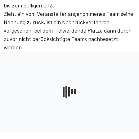
bis zum bulligen GT3.
Zieht ein vom Veranstalter angenommenes Team seine
Nennung zurück, ist ein Nachrückverfahren
vorgesehen, bei dem freiwerdende Plätze dann durch
zuvor nicht berücksichtigte Teams nachbesetzt
werden.