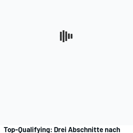
Top-Qualifying: Drei Abschnitte nach