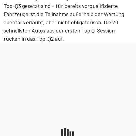
Top-Q3 gesetzt sind - für bereits vorqualifizierte
Fahrzeuge ist die Teilnahme außerhalb der Wertung
ebenfalls erlaubt, aber nicht obligatorisch. Die 20
schnellsten Autos aus der ersten Top Q-Session
rücken in das Top-Q2 auf.