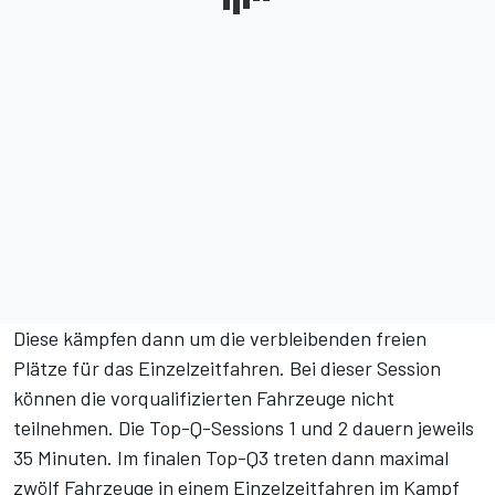
Diese kämpfen dann um die verbleibenden freien
Plätze für das Einzelzeitfahren. Bei dieser Session
können die vorqualifizierten Fahrzeuge nicht
teilnehmen. Die Top-Q-Sessions 1 und 2 dauern jeweils
35 Minuten. Im finalen Top-Q3 treten dann maximal
zwölf Fahrzeuge in einem Einzelzeitfahren im Kampf