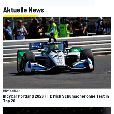
Aktuelle News
INDYCAR
2 h
IndyCar Portland 2026 FT1: Mick Schumacher ohne Test in
Top 20