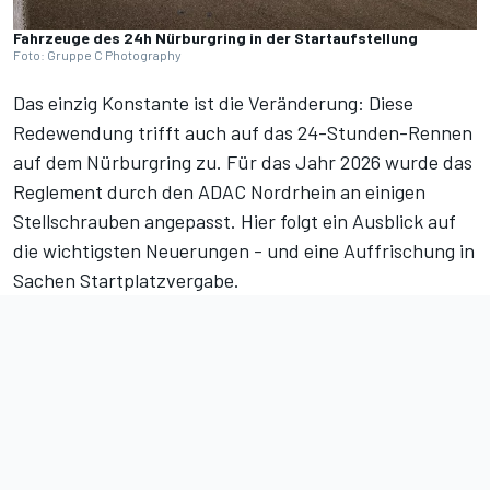
Fahrzeuge des 24h Nürburgring in der Startaufstellung
Foto: Gruppe C Photography
Das einzig Konstante ist die Veränderung: Diese
Redewendung trifft auch auf das 24-Stunden-Rennen
auf dem Nürburgring zu. Für das Jahr 2026 wurde das
Reglement durch den ADAC Nordrhein an einigen
Stellschrauben angepasst. Hier folgt ein Ausblick auf
die wichtigsten Neuerungen - und eine Auffrischung in
Sachen Startplatzvergabe.