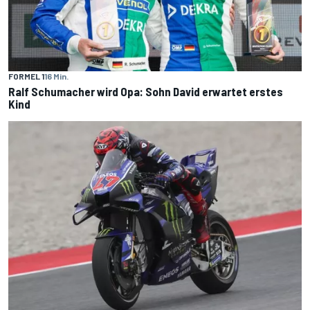
FORMEL 1
16 Min.
Ralf Schumacher wird Opa: Sohn David erwartet erstes
Kind