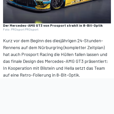
Der Mercedes-AMG GT3 von Prosport strahlt in 8-Bit-Optik
Foto: PROsport PROsport
Kurz vor dem Beginn des diesjährigen 24-Stunden-
Rennens auf dem Nürburgring (
kompletter Zeitplan
)
hat auch Prosport Racing die Hüllen fallen lassen und
das finale Design des Mercedes-AMG GT3 präsentiert:
In Kooperation mit Bilstein und Hella setzt das Team
auf eine Retro-Folierung in 8-Bit-Optik.