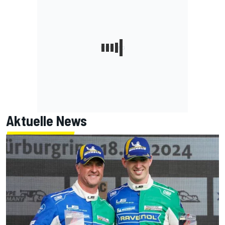
Aktuelle News