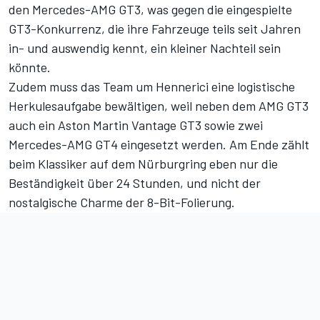
den Mercedes-AMG GT3
, was gegen die eingespielte
GT3-Konkurrenz, die ihre Fahrzeuge teils seit Jahren
in- und auswendig kennt, ein kleiner Nachteil sein
könnte.
Zudem muss das Team um Hennerici eine logistische
Herkulesaufgabe bewältigen, weil neben dem AMG GT3
auch ein Aston Martin Vantage GT3 sowie zwei
Mercedes-AMG GT4 eingesetzt werden. Am Ende zählt
beim Klassiker auf dem Nürburgring eben nur die
Beständigkeit über 24 Stunden, und nicht der
nostalgische Charme der 8-Bit-Folierung.