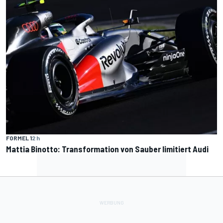
FORMEL 1
2 h
Mattia Binotto: Transformation von Sauber limitiert Audi