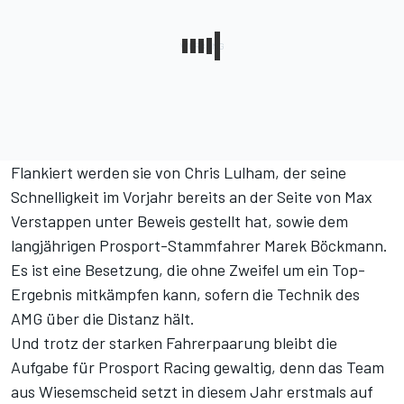
Flankiert werden sie von Chris Lulham,
der seine
Schnelligkeit im Vorjahr bereits an der Seite von Max
Verstappen unter Beweis gestellt hat
, sowie dem
langjährigen Prosport-Stammfahrer Marek Böckmann.
Es ist eine Besetzung, die ohne Zweifel um ein Top-
Ergebnis mitkämpfen kann, sofern die Technik des
AMG über die Distanz hält.
Und trotz der starken Fahrerpaarung bleibt die
Aufgabe für Prosport Racing gewaltig,
denn das Team
aus Wiesemscheid setzt in diesem Jahr erstmals auf