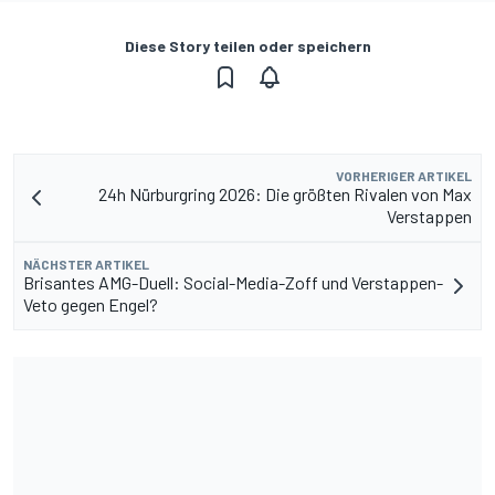
Diese Story teilen oder speichern
VORHERIGER ARTIKEL
24h Nürburgring 2026: Die größten Rivalen von Max
Verstappen
NÄCHSTER ARTIKEL
Brisantes AMG-Duell: Social-Media-Zoff und Verstappen-
Veto gegen Engel?