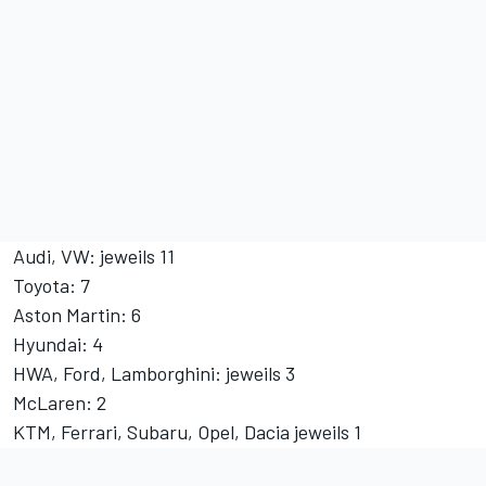
Audi, VW: jeweils 11
Toyota: 7
Aston Martin: 6
Hyundai: 4
HWA, Ford, Lamborghini: jeweils 3
McLaren: 2
KTM, Ferrari, Subaru, Opel, Dacia jeweils 1