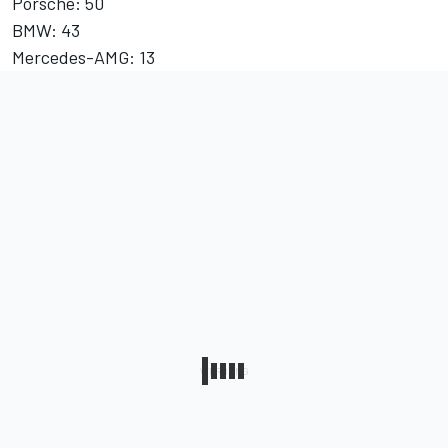
Porsche: 50
BMW: 43
Mercedes-AMG: 13