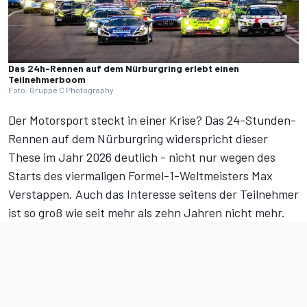
Das 24h-Rennen auf dem Nürburgring erlebt einen
Teilnehmerboom
Foto: Gruppe C Photography
Der Motorsport steckt in einer Krise? Das 24-Stunden-
Rennen auf dem Nürburgring widerspricht dieser
These im Jahr 2026 deutlich - nicht nur wegen des
Starts des viermaligen Formel-1-Weltmeisters Max
Verstappen
. Auch das Interesse seitens der Teilnehmer
ist so groß wie seit mehr als zehn Jahren nicht mehr.