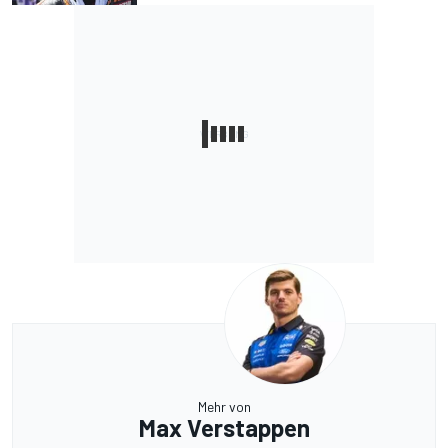
Mehr von
Max Verstappen