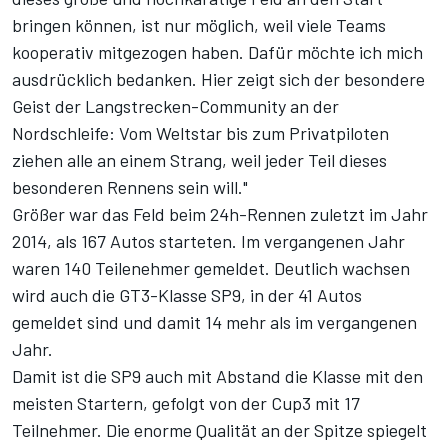
bringen können, ist nur möglich, weil viele Teams
kooperativ mitgezogen haben. Dafür möchte ich mich
ausdrücklich bedanken. Hier zeigt sich der besondere
Geist der Langstrecken-Community an der
Nordschleife: Vom Weltstar bis zum Privatpiloten
ziehen alle an einem Strang, weil jeder Teil dieses
besonderen Rennens sein will."
Größer war das Feld beim 24h-Rennen zuletzt im Jahr
2014, als 167 Autos starteten. Im vergangenen Jahr
waren 140 Teilenehmer gemeldet. Deutlich wachsen
wird auch die GT3-Klasse SP9, in der 41 Autos
gemeldet sind und damit 14 mehr als im vergangenen
Jahr.
Damit ist die SP9 auch mit Abstand die Klasse mit den
meisten Startern, gefolgt von der Cup3 mit 17
Teilnehmer. Die enorme Qualität an der Spitze spiegelt