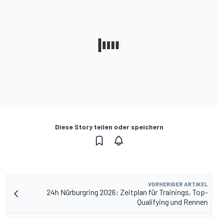
Diese Story teilen oder speichern
VORHERIGER ARTIKEL
24h Nürburgring 2026: Zeitplan für Trainings, Top-
Qualifying und Rennen