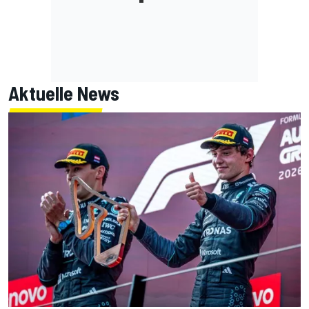
Aktuelle News