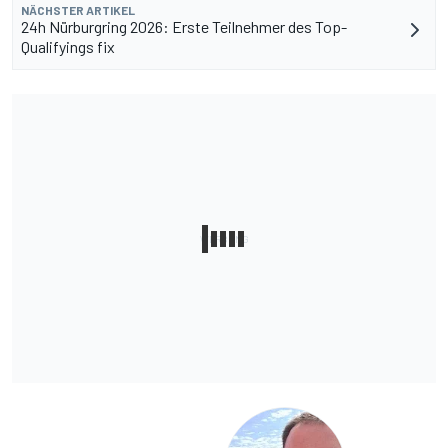
NÄCHSTER ARTIKEL
24h Nürburgring 2026: Erste Teilnehmer des Top-
Qualifyings fix