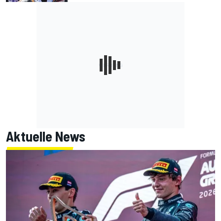
Aktuelle News