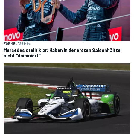
FORMEL 1
26 Min.
Mercedes stellt klar: Haben in der ersten Saisonhälfte
nicht "dominiert"