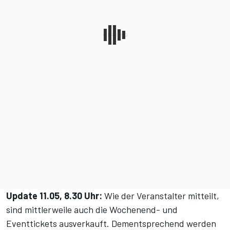
Update 11.05, 8.30 Uhr:
Wie der Veranstalter mitteilt,
sind mittlerweile auch die Wochenend- und
Eventtickets ausverkauft. Dementsprechend werden