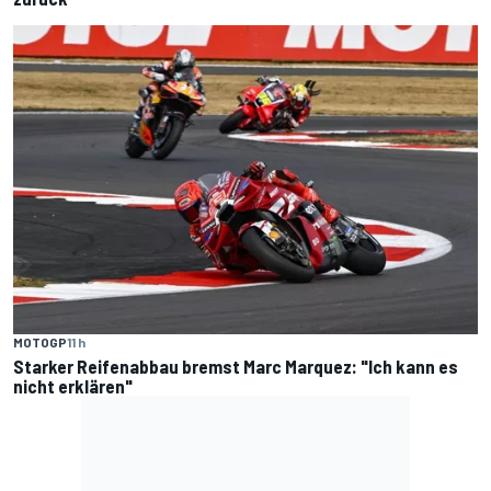
MOTOGP
11 h
Starker Reifenabbau bremst Marc Marquez: "Ich kann es
nicht erklären"