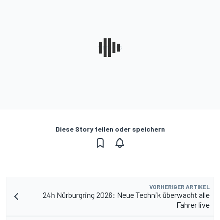
Diese Story teilen oder speichern
VORHERIGER ARTIKEL
24h Nürburgring 2026: Neue Technik überwacht alle
Fahrer live