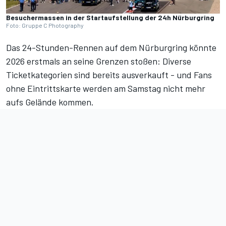
Besuchermassen in der Startaufstellung der 24h Nürburgring
Foto: Gruppe C Photography
Das 24-Stunden-Rennen auf dem Nürburgring könnte
2026 erstmals an seine Grenzen stoßen: Diverse
Ticketkategorien sind bereits ausverkauft - und Fans
ohne Eintrittskarte werden am Samstag nicht mehr
aufs Gelände kommen.