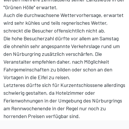
"Grünen Hölle" erwartet.
Auch die durchwachsene
Wettervorhersage
, erwartet
wird sehr kühles und teils regnerisches Wetter,
schreckt die Besucher offensichtlich nicht ab.
Die hohe Besucherzahl dürfte vor allem am Samstag
die ohnehin sehr angespannte Verkehrslage rund um
den Nürburgring zusätzlich verschärfen. Die
Veranstalter empfehlen daher, nach Möglichkeit
Fahrgemeinschaften zu bilden oder schon an den
Vortagen in die Eifel zu reisen.
Letzteres dürfte sich für Kurzentschlossene allerdings
schwierig gestalten, da Hotelzimmer oder
Ferienwohnungen in der Umgebung des Nürburgrings
am Rennwochenende in der Regel nur noch zu
horrenden Preisen verfügbar sind.