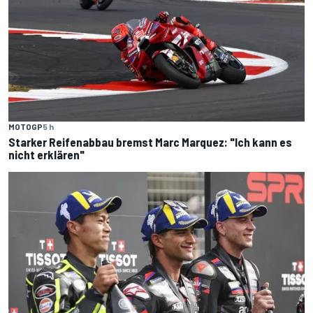
MOTOGP
5 h
Starker Reifenabbau bremst Marc Marquez: "Ich kann es
nicht erklären"