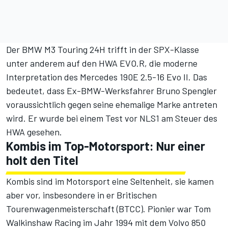
Der BMW M3 Touring 24H trifft in der SPX-Klasse
unter anderem auf den
HWA EVO.R
, die moderne
Interpretation des Mercedes 190E 2.5-16 Evo II. Das
bedeutet, dass Ex-BMW-Werksfahrer Bruno Spengler
voraussichtlich gegen seine ehemalige Marke antreten
wird. Er wurde bei einem Test vor NLS1 am Steuer des
HWA gesehen.
Kombis im Top-Motorsport: Nur einer
holt den Titel
Kombis sind im Motorsport eine Seltenheit, sie kamen
aber vor, insbesondere in er Britischen
Tourenwagenmeisterschaft (BTCC). Pionier war Tom
Walkinshaw Racing im Jahr 1994 mit dem Volvo 850