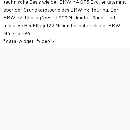
technische Basis wie der BMW M4 GT3 Evo, entstammt
aber der Grundkarosserie des BMW M3 Touring. Der
BMW M3 Touring 24H ist 200 Millimeter länger und
inklusive Heckflügel 32 Millimeter höher als der BMW
M4 GT3 Evo.
" data-widget="video">