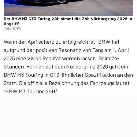
Der BMW M3 GT3 Turing 24H nimmt die 24h Nürburgring 2026 in
Angriff
Foto: BMW
Wenn der Aprilscherz zu erfolgreich ist: BMW hat
aufgrund der positiven Resonanz von Fans am 1. April
2025 eine Vision Realität werden lassen. Beim 24-
Stunden-Rennen auf dem Nürburgring 2026 geht ein
BMW M3 Touring in GT3-ähnlicher Spezifikation an den
Start! Die offizielle Bezeichnung des Fahrzeugs lautet
"BMW M3 Touring 24H".