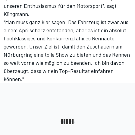
unseren Enthusiasmus für den Motorsport", sagt
Klingmann.
"Man muss ganz klar sagen: Das Fahrzeug ist zwar aus
einem Aprilscherz entstanden, aber es ist ein absolut
hochklassiges und konkurrenzfähiges Rennauto
geworden. Unser Ziel ist, damit den Zuschauern am
Nürburgring eine tolle Show zu bieten und das Rennen
so weit vorne wie möglich zu beenden. Ich bin davon
überzeugt, dass wir ein Top-Resultat einfahren
können."