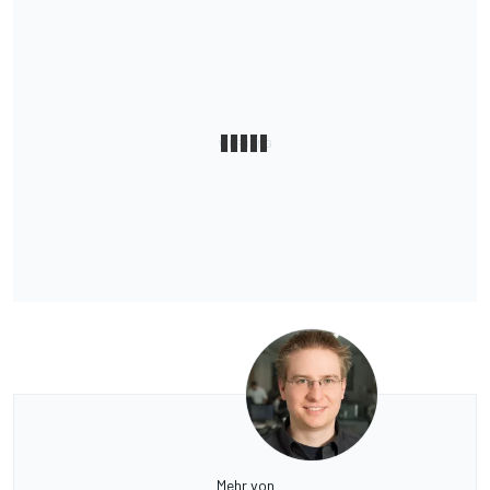
Mehr von