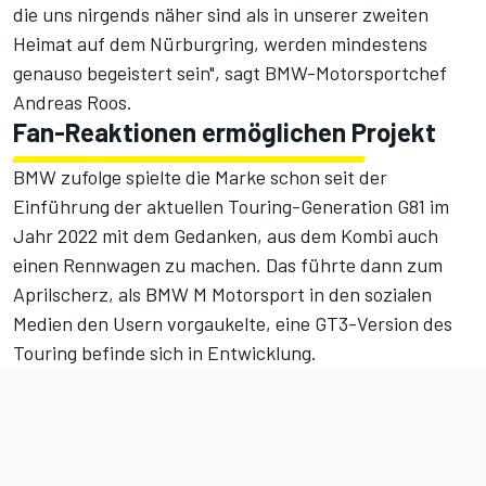
die uns nirgends näher sind als in unserer zweiten
Heimat auf dem Nürburgring, werden mindestens
genauso begeistert sein", sagt BMW-Motorsportchef
Andreas Roos.
Fan-Reaktionen ermöglichen Projekt
BMW zufolge spielte die Marke schon seit der
Einführung der aktuellen Touring-Generation G81 im
Jahr 2022 mit dem Gedanken, aus dem Kombi auch
einen Rennwagen zu machen. Das führte dann zum
Aprilscherz
, als BMW M Motorsport in den sozialen
Medien den Usern vorgaukelte, eine GT3-Version des
Touring befinde sich in Entwicklung.