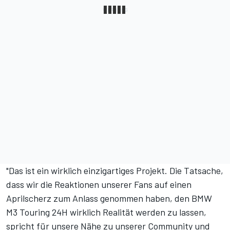
"Das ist ein wirklich einzigartiges Projekt. Die Tatsache,
dass wir die Reaktionen unserer Fans auf einen
Aprilscherz zum Anlass genommen haben, den BMW
M3 Touring 24H wirklich Realität werden zu lassen,
spricht für unsere Nähe zu unserer Community und