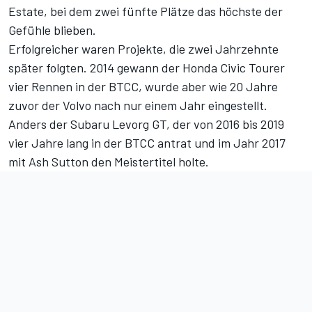
Estate, bei dem zwei fünfte Plätze das höchste der
Gefühle blieben.
Erfolgreicher waren Projekte, die zwei Jahrzehnte
später folgten. 2014 gewann der Honda Civic Tourer
vier Rennen in der BTCC, wurde aber wie 20 Jahre
zuvor der Volvo nach nur einem Jahr eingestellt.
Anders der Subaru Levorg GT, der von 2016 bis 2019
vier Jahre lang in der BTCC antrat und im Jahr 2017
mit Ash Sutton den Meistertitel holte.