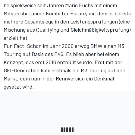
beispielsweise seit Jahren Mario Fuchs mit einem
Mitsubishi Lancer Kombi für Furore, mit dem er bereits
mehrere Gesamtsiege in den Leistungsprüfungen (eine
Mischung aus Qualifying und Gleichmäßigkeitsprüfung)
erzielt hat.
Fun Fact: Schon im Jahr 2000 erwog BMW einen M3
Touring auf Basis des E46. Es blieb aber bei einem
Konzept, das erst 2016 enthüllt wurde
. Erst mit der
G81-Generation kam erstmals ein M3 Touring auf den
Markt, dem nun in der Rennversion ein Denkmal
gesetzt wird.