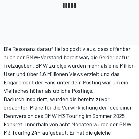
Die Resonanz darauf fiel so positiv aus, dass offenbar
auch der BMW-Vorstand bereit war, die Gelder dafür
freizugeben. BMW zufolge wurden mehr als eine Million
User und über 1,6 Millionen Views erzielt und das
Engagement der Fans unter dem Posting war um ein
Vielfaches höher als übliche Postings.
Dadurch inspiriert, wurden die bereits zuvor
erdachten Pläne für die Verwirklichung der Idee einer
Rennversion des BMW M3 Touring im Sommer 2025
konkret. Innerhalb von acht Monaten wurde der BMW
M3 Touring 24H aufgebaut. Er hat die gleiche