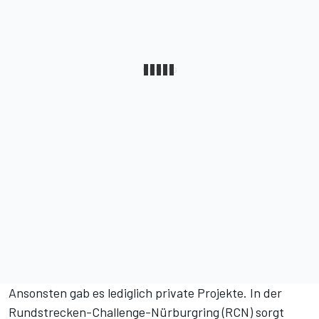
Ansonsten gab es lediglich private Projekte. In der
Rundstrecken-Challenge-Nürburgring (RCN) sorgt