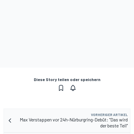
Diese Story teilen oder speichern
VORHERIGER ARTIKEL
Max Verstappen vor 24h-Nürburgring-Debüt: "Das wird
der beste Teil"