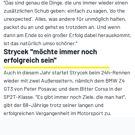
"Das sind genau die Dinge, die uns immer wieder einen
zusätzlichen Schub geben: einfach zu sagen, 'do the
unexpected'. Alles, was andere für unmöglich halten,
packst du an und gehst es trotzdem an. Und wenn
dann am Ende so ein großer Erfolg dabei herauskommt,
ist das natürlich umso schöner."
Strycek "möchte immer noch
erfolgreich sein"
Auch in diesem Jahr startet Strycek beim 24h-Rennen
wieder mit zwei Außenseitern, nämlich dem BMW Z4
GT3 von Peter Posavac und dem Bitter Corsa in der
SP2T-Klasse. "Es gibt immer noch Ziele, die man hat",
gibt der 68-Jährige trotz seiner langen und
erfolgreichen Vergangenheit im Motorsport zu.