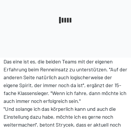
Das eine ist es, die beiden Teams mit der eigenen
Erfahrung beim Renneinsatz zu unterstützen. "Auf der
anderen Seite natürlich auch logischerweise der
eigene Spirit, der immer noch da ist", ergänzt der 15-
fache Klassensieger. "Wenn ich fahre, dann möchte ich
auch immer noch erfolgreich sein."
"Und solange ich das körperlich kann und auch die
Einstellung dazu habe, möchte ich es gerne noch
weitermachen", betont Strycek, dass er aktuell noch