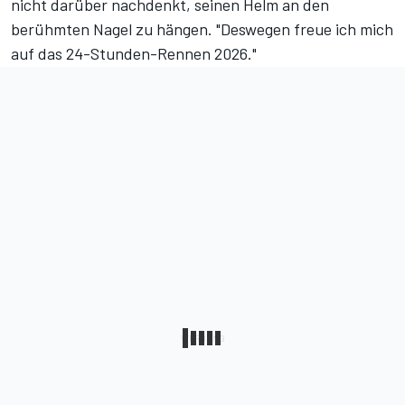
nicht darüber nachdenkt, seinen Helm an den
berühmten Nagel zu hängen. "Deswegen freue ich mich
auf das 24-Stunden-Rennen 2026."