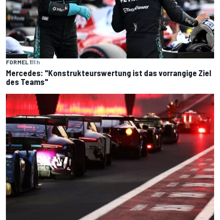
FORMEL 1
11 h
Mercedes: "Konstrukteurswertung ist das vorrangige Ziel
des Teams"