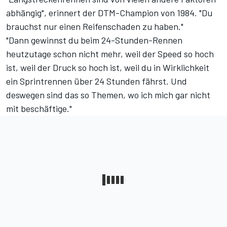
abhängig", erinnert der DTM-Champion von 1984. "Du
brauchst nur einen Reifenschaden zu haben."
"Dann gewinnst du beim 24-Stunden-Rennen
heutzutage schon nicht mehr, weil der Speed so hoch
ist, weil der Druck so hoch ist, weil du in Wirklichkeit
ein Sprintrennen über 24 Stunden fährst. Und
deswegen sind das so Themen, wo ich mich gar nicht
mit beschäftige."