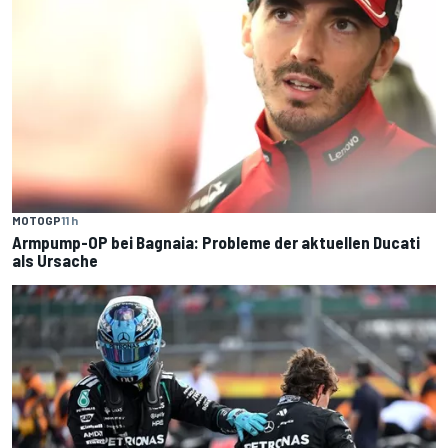
MOTOGP
11 h
Armpump-OP bei Bagnaia: Probleme der aktuellen Ducati
als Ursache