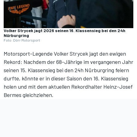
Volker Strycek jagt 2026 seinen 16. Klassensieg bei den 24h
Nürburgring
Foto: Dörr Motorsport
Motorsport-Legende Volker Strycek jagt den ewigen
Rekord: Nachdem der 68-Jährige
im vergangenen Jahr
seinen 15. Klassensieg bei den 24h Nürburgring feiern
durfte
, könnte er in dieser Saison den 16. Klassensieg
holen und mit dem aktuellen Rekordhalter Heinz-Josef
Bermes gleichziehen.