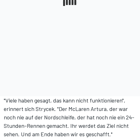
"Viele haben gesagt, das kann nicht funktionieren",
erinnert sich Strycek. "Der McLaren Artura, der war
noch nie auf der Nordschleife, der hat noch nie ein 24-
Stunden-Rennen gemacht. Ihr werdet das Ziel nicht
sehen. Und am Ende haben wir es geschafft."