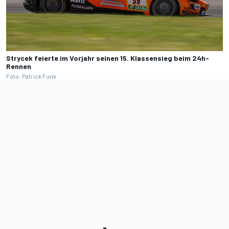
Strycek feierte im Vorjahr seinen 15. Klassensieg beim 24h-
Rennen
Foto: Patrick Funk