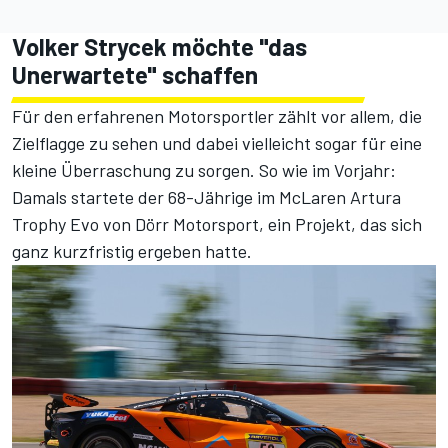
Volker Strycek möchte "das
Unerwartete" schaffen
Für den erfahrenen Motorsportler zählt vor allem, die
Zielflagge zu sehen und dabei vielleicht sogar für eine
kleine Überraschung zu sorgen. So wie im Vorjahr:
Damals startete der 68-Jährige im McLaren Artura
Trophy Evo von Dörr Motorsport,
ein Projekt, das sich
ganz kurzfristig ergeben hatte
.