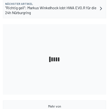
NÄCHSTER ARTIKEL
"Richtig geil": Markus Winkelhock lobt HWA EVO.R für die
24h Nürburgring
Mehr von